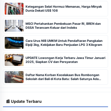
Ketegangan Selat Hormuz Memanas, Harga Minyak
Dunia Dekati US$ 108
MSCI Pertahankan Pembekuan Pasar RI, BREN dan
DSSA Terancam Keluar dari Indeks
Cara Urus NIB UMKM Untuk Pendaftaran Pangkalan
Elpiji 3kg, Kebijakan Baru Penjualan LPG 3 Kilogram
UPDATE Lowongan Kerja Terbaru Jawa Timur Januari
2025, Siapkan CV dan Persyaratan
Daftar Nama Korban Kecelakaan Bus Rombongan
Sekolah dari Bali di Kota Batu: Salah Satunya Ada
Balita
📰 Update Terbaru