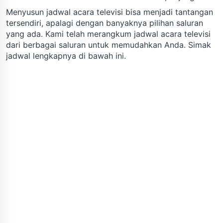
Menyusun jadwal acara televisi bisa menjadi tantangan
tersendiri, apalagi dengan banyaknya pilihan saluran
yang ada. Kami telah merangkum jadwal acara televisi
dari berbagai saluran untuk memudahkan Anda. Simak
jadwal lengkapnya di bawah ini.