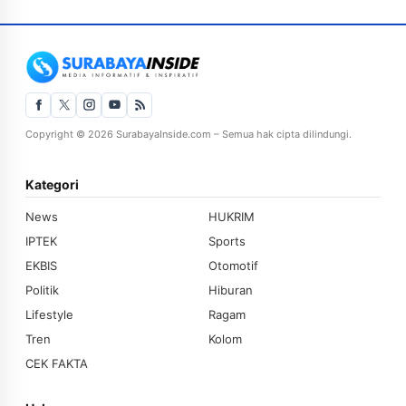
Copyright © 2026 SurabayaInside.com – Semua hak cipta dilindungi.
Kategori
News
HUKRIM
IPTEK
Sports
EKBIS
Otomotif
Politik
Hiburan
Lifestyle
Ragam
Tren
Kolom
CEK FAKTA