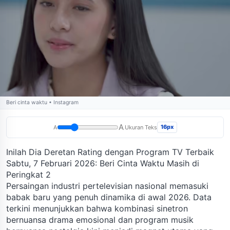
Beri cinta waktu • Instagram
A
16px
A
Ukuran Teks
Inilah Dia Deretan Rating dengan Program TV Terbaik
Sabtu, 7 Februari 2026: Beri Cinta Waktu Masih di
Peringkat 2
Persaingan industri pertelevisian nasional memasuki
babak baru yang penuh dinamika di awal 2026. Data
terkini menunjukkan bahwa kombinasi sinetron
bernuansa drama emosional dan program musik