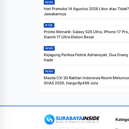
NEWS
Hari Pramuka 14 Agustus 2026 Libur atau Tidak? 
Jawabannya
IPTEK
Promo Menarik: Galaxy S26 Ultra, iPhone 17 Pro
Xiaomi 17 Ultra Diskon Besar
NEWS
Kejagung Periksa Febrie Adriansyah, Dua Orang
Hadir
NEWS
Mazda CX-30 Rakitan Indonesia Resmi Meluncur
GIIAS 2026, Harga Rp499 Juta
Katego