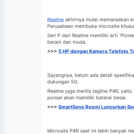
Realme
akhirnya mulai memanaskan keh
Perusahaan membuka microsite khusus
Seri P dari Realme memiliki arti 'Pione
berani dan muda.
>>>
5 HP dengan Kamera Telefoto Te
Sayangnya, belum ada detail spesifik
dukungan 5G.
Realme juga merilis tagline P4R, yaitu
ponsel akan memiliki baterai besar.
>>>
SmartSens Resmi Luncurkan Se
Microsite P4R saat ini lebih banyak 