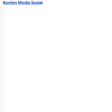
Konten Media Sosial