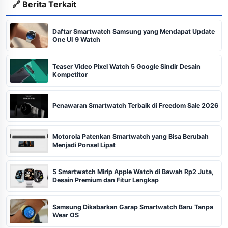
🔗 Berita Terkait
Daftar Smartwatch Samsung yang Mendapat Update
One UI 9 Watch
Teaser Video Pixel Watch 5 Google Sindir Desain
Kompetitor
Penawaran Smartwatch Terbaik di Freedom Sale 2026
Motorola Patenkan Smartwatch yang Bisa Berubah
Menjadi Ponsel Lipat
5 Smartwatch Mirip Apple Watch di Bawah Rp2 Juta,
Desain Premium dan Fitur Lengkap
Samsung Dikabarkan Garap Smartwatch Baru Tanpa
Wear OS