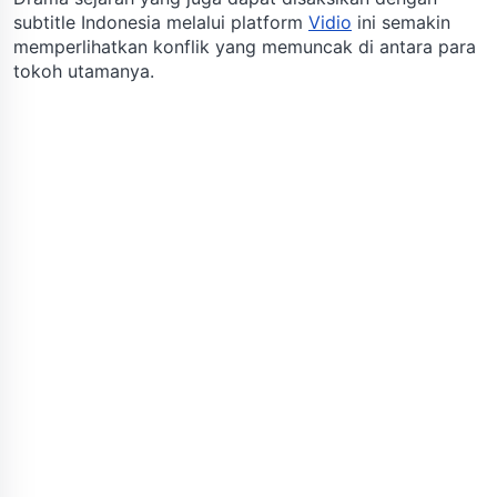
subtitle Indonesia melalui platform
Vidio
ini semakin
memperlihatkan konflik yang memuncak di antara para
tokoh utamanya.