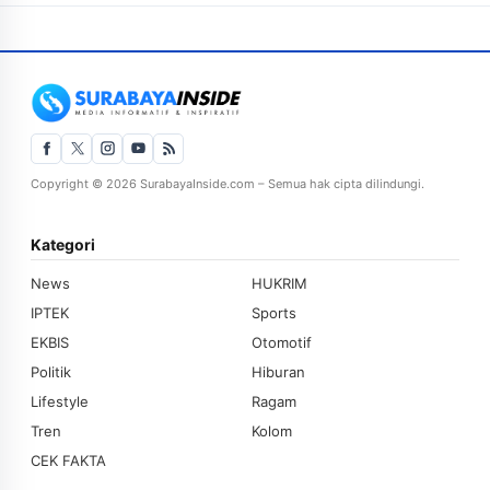
Copyright © 2026 SurabayaInside.com – Semua hak cipta dilindungi.
Kategori
News
HUKRIM
IPTEK
Sports
EKBIS
Otomotif
Politik
Hiburan
Lifestyle
Ragam
Tren
Kolom
CEK FAKTA