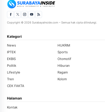
Copyright © 2026 SurabayaInside.com – Semua hak cipta dilindungi.
Kategori
News
HUKRIM
IPTEK
Sports
EKBIS
Otomotif
Politik
Hiburan
Lifestyle
Ragam
Tren
Kolom
CEK FAKTA
Halaman
Kontak