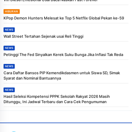
HIBURAN
KPop Demon Hunters Melesat ke Top 5 Netflix Global Pekan ke-59
NEWS
Wall Street Tertahan Sejenak usai Reli Tinggi
NEWS
Petinggi The Fed Sinyalkan Kerek Suku Bunga Jika Inflasi Tak Reda
NEWS
Cara Daftar Bansos PIP Kemendikdasmen untuk Siswa SD, Simak
Syarat dan Nominal Bantuannya
NEWS
Hasil Seleksi Kompetensi PPPK Sekolah Rakyat 2026 Masih
Ditunggu, Ini Jadwal Terbaru dan Cara Cek Pengumuman