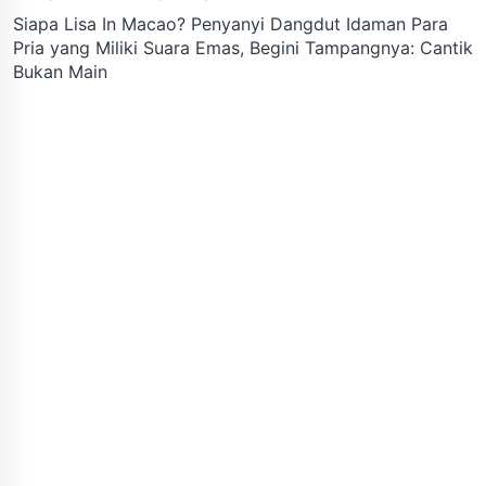
Siapa Lisa In Macao? Penyanyi Dangdut Idaman Para
Pria yang Miliki Suara Emas, Begini Tampangnya: Cantik
Bukan Main