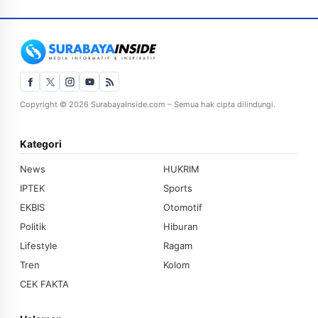
Copyright © 2026 SurabayaInside.com – Semua hak cipta dilindungi.
Kategori
News
HUKRIM
IPTEK
Sports
EKBIS
Otomotif
Politik
Hiburan
Lifestyle
Ragam
Tren
Kolom
CEK FAKTA