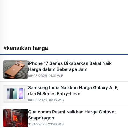
#kenaikan harga
iPhone 17 Series Dikabarkan Bakal Naik
Harga dalam Beberapa Jam
09-08-2026, 01:31 WIB
Samsung India Naikkan Harga Galaxy A, F,
dan M Series Entry-Level
08-08-2026, 16:35 WIB
Qualcomm Resmi Naikkan Harga Chipset
Snapdragon
31-07-2026, 23:46 WIB