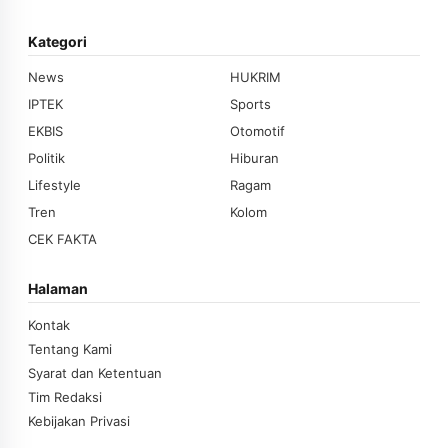
Kategori
News
HUKRIM
IPTEK
Sports
EKBIS
Otomotif
Politik
Hiburan
Lifestyle
Ragam
Tren
Kolom
CEK FAKTA
Halaman
Kontak
Tentang Kami
Syarat dan Ketentuan
Tim Redaksi
Kebijakan Privasi