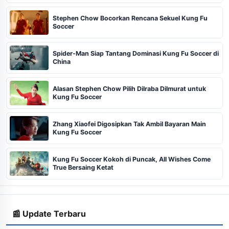
Stephen Chow Bocorkan Rencana Sekuel Kung Fu
Soccer
Spider-Man Siap Tantang Dominasi Kung Fu Soccer di
China
Alasan Stephen Chow Pilih Dilraba Dilmurat untuk
Kung Fu Soccer
Zhang Xiaofei Digosipkan Tak Ambil Bayaran Main
Kung Fu Soccer
Kung Fu Soccer Kokoh di Puncak, All Wishes Come
True Bersaing Ketat
📰 Update Terbaru