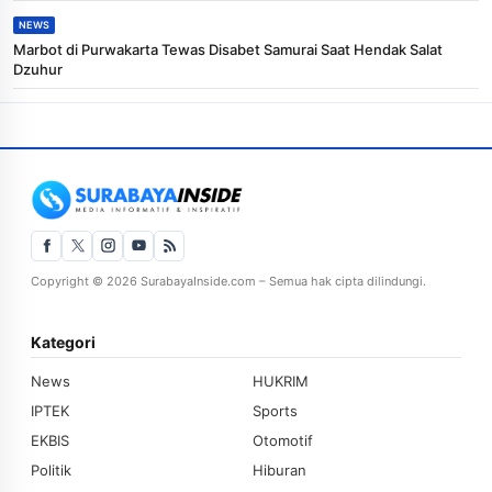
NEWS
Marbot di Purwakarta Tewas Disabet Samurai Saat Hendak Salat
Dzuhur
Copyright © 2026 SurabayaInside.com – Semua hak cipta dilindungi.
Kategori
News
HUKRIM
IPTEK
Sports
EKBIS
Otomotif
Politik
Hiburan