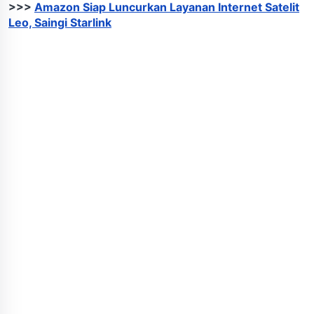
>>>
Amazon Siap Luncurkan Layanan Internet Satelit
Leo, Saingi Starlink