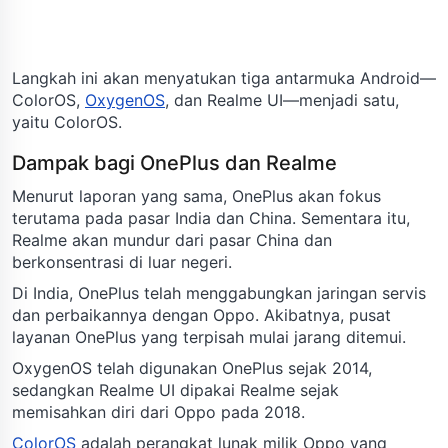
Langkah ini akan menyatukan tiga antarmuka Android—
ColorOS,
OxygenOS
, dan Realme UI—menjadi satu,
yaitu ColorOS.
Dampak bagi OnePlus dan Realme
Menurut laporan yang sama, OnePlus akan fokus
terutama pada pasar India dan China. Sementara itu,
Realme akan mundur dari pasar China dan
berkonsentrasi di luar negeri.
Di India, OnePlus telah menggabungkan jaringan servis
dan perbaikannya dengan Oppo. Akibatnya, pusat
layanan OnePlus yang terpisah mulai jarang ditemui.
OxygenOS telah digunakan OnePlus sejak 2014,
sedangkan Realme UI dipakai Realme sejak
memisahkan diri dari Oppo pada 2018.
ColorOS
adalah perangkat lunak milik Oppo yang