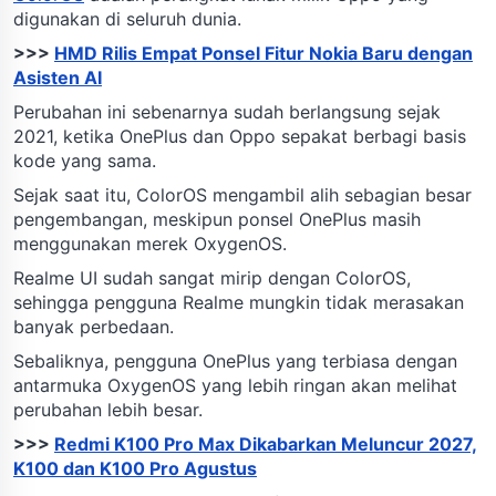
digunakan di seluruh dunia.
>>>
HMD Rilis Empat Ponsel Fitur Nokia Baru dengan
Asisten AI
Perubahan ini sebenarnya sudah berlangsung sejak
2021, ketika OnePlus dan Oppo sepakat berbagi basis
kode yang sama.
Sejak saat itu, ColorOS mengambil alih sebagian besar
pengembangan, meskipun ponsel OnePlus masih
menggunakan merek OxygenOS.
Realme UI sudah sangat mirip dengan ColorOS,
sehingga pengguna Realme mungkin tidak merasakan
banyak perbedaan.
Sebaliknya, pengguna OnePlus yang terbiasa dengan
antarmuka OxygenOS yang lebih ringan akan melihat
perubahan lebih besar.
>>>
Redmi K100 Pro Max Dikabarkan Meluncur 2027,
K100 dan K100 Pro Agustus