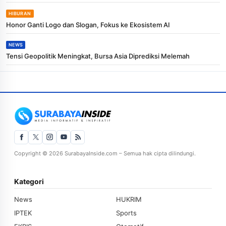
HIBURAN
Honor Ganti Logo dan Slogan, Fokus ke Ekosistem AI
NEWS
Tensi Geopolitik Meningkat, Bursa Asia Diprediksi Melemah
Copyright © 2026 SurabayaInside.com – Semua hak cipta dilindungi.
Kategori
News
HUKRIM
IPTEK
Sports