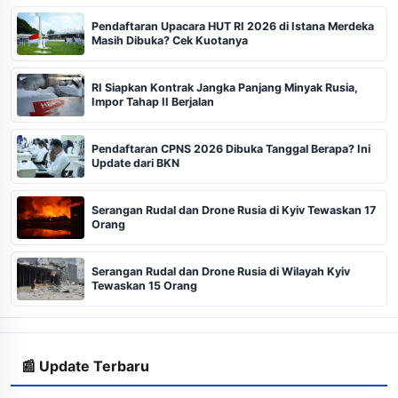
Pendaftaran Upacara HUT RI 2026 di Istana Merdeka
Masih Dibuka? Cek Kuotanya
RI Siapkan Kontrak Jangka Panjang Minyak Rusia,
Impor Tahap II Berjalan
Pendaftaran CPNS 2026 Dibuka Tanggal Berapa? Ini
Update dari BKN
Serangan Rudal dan Drone Rusia di Kyiv Tewaskan 17
Orang
Serangan Rudal dan Drone Rusia di Wilayah Kyiv
Tewaskan 15 Orang
📰 Update Terbaru