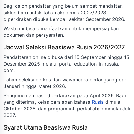
Bagi calon pendaftar yang belum sempat mendaftar,
siklus baru untuk tahun akademik 2027/2028
diperkirakan dibuka kembali sekitar September 2026.
Waktu ini bisa dimanfaatkan untuk mempersiapkan
dokumen dan persyaratan.
Jadwal Seleksi Beasiswa Rusia 2026/2027
Pendaftaran online dibuka dari 15 September hingga 15
Desember 2025 melalui portal education-in-russia.
com.
Tahap seleksi berkas dan wawancara berlangsung dari
Januari hingga Maret 2026.
Pengumuman hasil diperkirakan pada April 2026. Bagi
yang diterima, kelas persiapan bahasa
Rusia
dimulai
Oktober 2026, dan program inti perkuliahan dimulai Juli
2027.
Syarat Utama Beasiswa Rusia