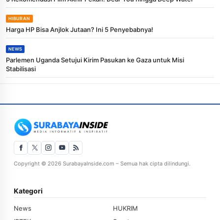
HIBURAN
Harga HP Bisa Anjlok Jutaan? Ini 5 Penyebabnya!
NEWS
Parlemen Uganda Setujui Kirim Pasukan ke Gaza untuk Misi
Stabilisasi
Copyright © 2026 SurabayaInside.com – Semua hak cipta dilindungi.
Kategori
News
HUKRIM