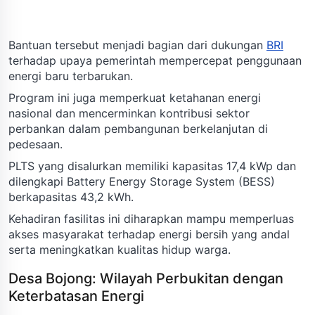
Bantuan tersebut menjadi bagian dari dukungan
BRI
terhadap upaya pemerintah mempercepat penggunaan
energi baru terbarukan.
Program ini juga memperkuat ketahanan energi
nasional dan mencerminkan kontribusi sektor
perbankan dalam pembangunan berkelanjutan di
pedesaan.
PLTS yang disalurkan memiliki kapasitas 17,4 kWp dan
dilengkapi Battery Energy Storage System (BESS)
berkapasitas 43,2 kWh.
Kehadiran fasilitas ini diharapkan mampu memperluas
akses masyarakat terhadap energi bersih yang andal
serta meningkatkan kualitas hidup warga.
Desa Bojong: Wilayah Perbukitan dengan
Keterbatasan Energi