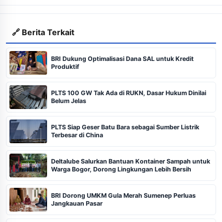
🔗 Berita Terkait
BRI Dukung Optimalisasi Dana SAL untuk Kredit
Produktif
PLTS 100 GW Tak Ada di RUKN, Dasar Hukum Dinilai
Belum Jelas
PLTS Siap Geser Batu Bara sebagai Sumber Listrik
Terbesar di China
Deltalube Salurkan Bantuan Kontainer Sampah untuk
Warga Bogor, Dorong Lingkungan Lebih Bersih
BRI Dorong UMKM Gula Merah Sumenep Perluas
Jangkauan Pasar