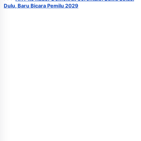
Dulu, Baru Bicara Pemilu 2029