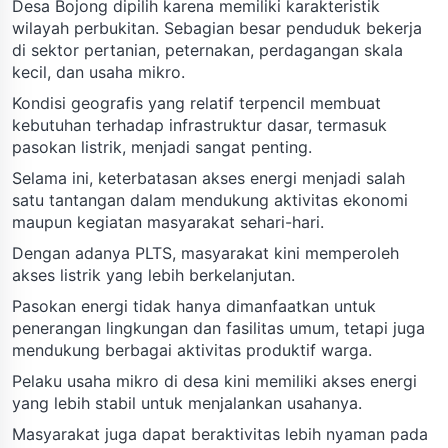
Desa Bojong dipilih karena memiliki karakteristik
wilayah perbukitan. Sebagian besar penduduk bekerja
di sektor pertanian, peternakan, perdagangan skala
kecil, dan usaha mikro.
Kondisi geografis yang relatif terpencil membuat
kebutuhan terhadap infrastruktur dasar, termasuk
pasokan listrik, menjadi sangat penting.
Selama ini, keterbatasan akses energi menjadi salah
satu tantangan dalam mendukung aktivitas ekonomi
maupun kegiatan masyarakat sehari-hari.
Dengan adanya PLTS, masyarakat kini memperoleh
akses listrik yang lebih berkelanjutan.
Pasokan energi tidak hanya dimanfaatkan untuk
penerangan lingkungan dan fasilitas umum, tetapi juga
mendukung berbagai aktivitas produktif warga.
Pelaku usaha mikro di desa kini memiliki akses energi
yang lebih stabil untuk menjalankan usahanya.
Masyarakat juga dapat beraktivitas lebih nyaman pada