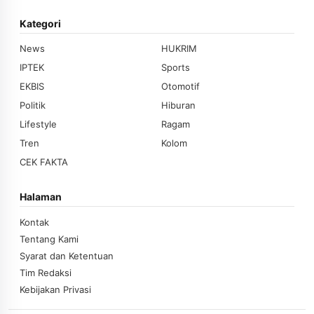
Kategori
News
HUKRIM
IPTEK
Sports
EKBIS
Otomotif
Politik
Hiburan
Lifestyle
Ragam
Tren
Kolom
CEK FAKTA
Halaman
Kontak
Tentang Kami
Syarat dan Ketentuan
Tim Redaksi
Kebijakan Privasi