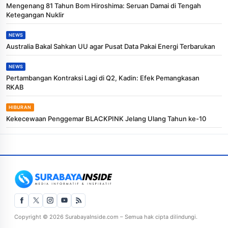
Mengenang 81 Tahun Bom Hiroshima: Seruan Damai di Tengah
Ketegangan Nuklir
NEWS
Australia Bakal Sahkan UU agar Pusat Data Pakai Energi Terbarukan
NEWS
Pertambangan Kontraksi Lagi di Q2, Kadin: Efek Pemangkasan
RKAB
HIBURAN
Kekecewaan Penggemar BLACKPINK Jelang Ulang Tahun ke-10
Copyright © 2026 SurabayaInside.com – Semua hak cipta dilindungi.