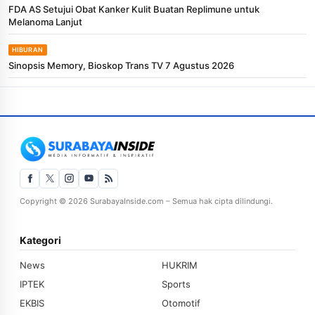
FDA AS Setujui Obat Kanker Kulit Buatan Replimune untuk
Melanoma Lanjut
HIBURAN
Sinopsis Memory, Bioskop Trans TV 7 Agustus 2026
Copyright © 2026 SurabayaInside.com – Semua hak cipta dilindungi.
Kategori
News
HUKRIM
IPTEK
Sports
EKBIS
Otomotif