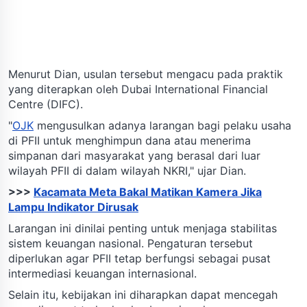
Menurut Dian, usulan tersebut mengacu pada praktik
yang diterapkan oleh Dubai International Financial
Centre (DIFC).
"
OJK
mengusulkan adanya larangan bagi pelaku usaha
di PFII untuk menghimpun dana atau menerima
simpanan dari masyarakat yang berasal dari luar
wilayah PFII di dalam wilayah NKRI," ujar Dian.
>>>
Kacamata Meta Bakal Matikan Kamera Jika
Lampu Indikator Dirusak
Larangan ini dinilai penting untuk menjaga stabilitas
sistem keuangan nasional. Pengaturan tersebut
diperlukan agar PFII tetap berfungsi sebagai pusat
intermediasi keuangan internasional.
Selain itu, kebijakan ini diharapkan dapat mencegah