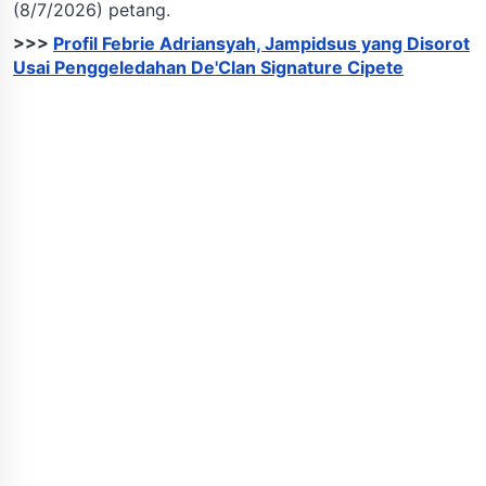
(8/7/2026) petang.
>>>
Profil Febrie Adriansyah, Jampidsus yang Disorot
Usai Penggeledahan De'Clan Signature Cipete