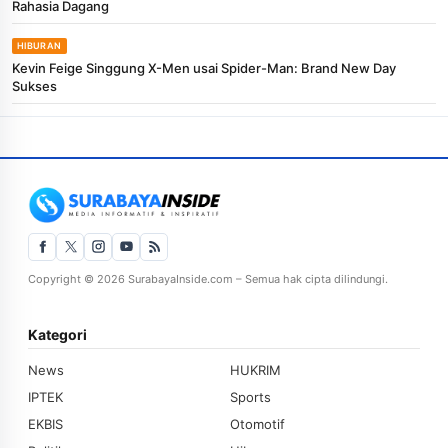
Rahasia Dagang
HIBURAN
Kevin Feige Singgung X-Men usai Spider-Man: Brand New Day
Sukses
Copyright © 2026 SurabayaInside.com – Semua hak cipta dilindungi.
Kategori
News
HUKRIM
IPTEK
Sports
EKBIS
Otomotif