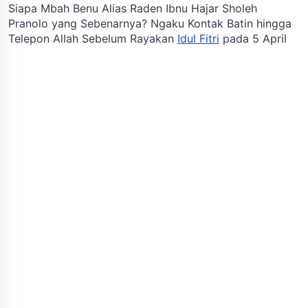
Siapa Mbah Benu Alias Raden Ibnu Hajar Sholeh
Pranolo yang Sebenarnya? Ngaku Kontak Batin hingga
Telepon Allah Sebelum Rayakan
Idul Fitri
pada 5 April