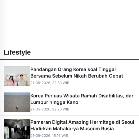
Lifestyle
Pandangan Orang Korea soal Tinggal
Bersama Sebelum Nikah Berubah Cepat
21-05-2026, 22:30 WIB
Korea Perluas Wisata Ramah Disabilitas, dari
Lumpur hingga Kano
21-05-2026, 22:20 WIB
Pameran Digital Amazing Hermitage di Seoul
Hadirkan Mahakarya Museum Rusia
21-05-2026, 16:16 WIB