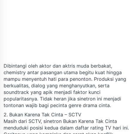
Dibintangi oleh aktor dan aktris muda berbakat,
chemistry antar pasangan utama begitu kuat hingga
mampu menyentuh hati para penonton. Produksi yang
berkualitas, dialog yang menghanyutkan, serta
soundtrack yang apik menjadi faktor kunci
popularitasnya. Tidak heran jika sinetron ini menjadi
tontonan wajib bagi pecinta genre drama cinta.
2. Bukan Karena Tak Cinta – SCTV
Masih dari SCTV, sinetron Bukan Karena Tak Cinta
menduduki posisi kedua dalam daftar rating TV hari ini.