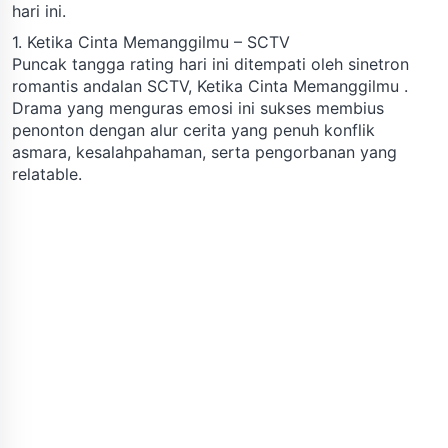
hari ini.
1. Ketika Cinta Memanggilmu – SCTV
Puncak tangga rating hari ini ditempati oleh sinetron
romantis andalan SCTV, Ketika Cinta Memanggilmu .
Drama yang menguras emosi ini sukses membius
penonton dengan alur cerita yang penuh konflik
asmara, kesalahpahaman, serta pengorbanan yang
relatable.