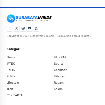
Copyright © 2026 SurabayaInside.com – Semua hak cipta dilindungi.
Kategori
News
HUKRIM
IPTEK
Sports
EKBIS
Otomotif
Politik
Hiburan
Lifestyle
Ragam
Tren
Kolom
CEK FAKTA