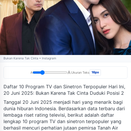
Bukan Karena Tak Cinta • Instagram
A
16px
A
Ukuran Teks
Daftar 10 Program TV dan Sinetron Terpopuler Hari Ini,
20 Juni 2025: Bukan Karena Tak Cinta Duduki Posisi 2
Tanggal 20 Juni 2025 menjadi hari yang menarik bagi
dunia hiburan Indonesia. Berdasarkan data terbaru dari
lembaga riset rating televisi, berikut adalah daftar
lengkap 10 program TV dan sinetron terpopuler yang
berhasil mencuri perhatian jutaan pemirsa Tanah Air