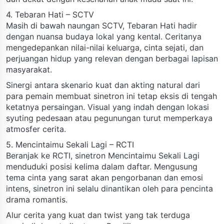
4. Tebaran Hati – SCTV
Masih di bawah naungan SCTV, Tebaran Hati hadir
dengan nuansa budaya lokal yang kental. Ceritanya
mengedepankan nilai-nilai keluarga, cinta sejati, dan
perjuangan hidup yang relevan dengan berbagai lapisan
masyarakat.
Sinergi antara skenario kuat dan akting natural dari
para pemain membuat sinetron ini tetap eksis di tengah
ketatnya persaingan. Visual yang indah dengan lokasi
syuting pedesaan atau pegunungan turut memperkaya
atmosfer cerita.
5. Mencintaimu Sekali Lagi – RCTI
Beranjak ke RCTI, sinetron Mencintaimu Sekali Lagi
menduduki posisi kelima dalam daftar. Mengusung
tema cinta yang sarat akan pengorbanan dan emosi
intens, sinetron ini selalu dinantikan oleh para pencinta
drama romantis.
Alur cerita yang kuat dan twist yang tak terduga