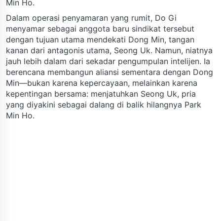
Min Ho.
Dalam operasi penyamaran yang rumit, Do Gi
menyamar sebagai anggota baru sindikat tersebut
dengan tujuan utama mendekati Dong Min, tangan
kanan dari antagonis utama, Seong Uk. Namun, niatnya
jauh lebih dalam dari sekadar pengumpulan intelijen. Ia
berencana membangun aliansi sementara dengan Dong
Min—bukan karena kepercayaan, melainkan karena
kepentingan bersama: menjatuhkan Seong Uk, pria
yang diyakini sebagai dalang di balik hilangnya Park
Min Ho.