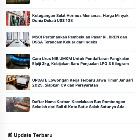
Ketegangan Selat Hormuz Memanas, Harga Minyak
Dunia Dekati US$ 108
MSCI Pertahankan Pembekuan Pasar RI, BREN dan
DSSA Terancam Keluar dari Indeks
Cara Urus NIB UMKM Untuk Pendaftaran Pangkalan
Elpiji 3kg, Kebijakan Baru Penjualan LPG 3 Kilogram
UPDATE Lowongan Kerja Terbaru Jawa Timur Januari
2025, Siapkan CV dan Persyaratan
Daftar Nama Korban Kecelakaan Bus Rombongan
Sekolah dari Bali di Kota Batu: Salah Satunya Ada
Balita
📰 Update Terbaru