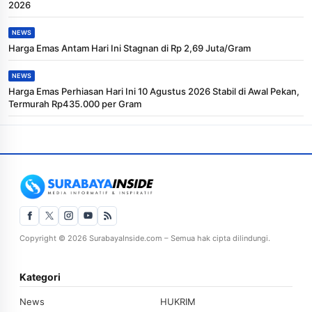
2026
NEWS
Harga Emas Antam Hari Ini Stagnan di Rp 2,69 Juta/Gram
NEWS
Harga Emas Perhiasan Hari Ini 10 Agustus 2026 Stabil di Awal Pekan,
Termurah Rp435.000 per Gram
Copyright © 2026 SurabayaInside.com – Semua hak cipta dilindungi.
Kategori
News
HUKRIM