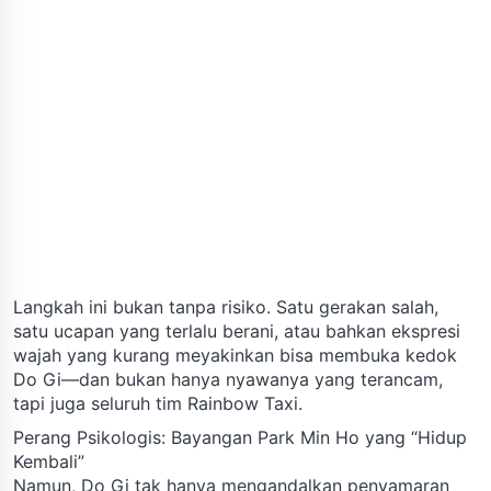
Langkah ini bukan tanpa risiko. Satu gerakan salah,
satu ucapan yang terlalu berani, atau bahkan ekspresi
wajah yang kurang meyakinkan bisa membuka kedok
Do Gi—dan bukan hanya nyawanya yang terancam,
tapi juga seluruh tim Rainbow Taxi.
Perang Psikologis: Bayangan Park Min Ho yang “Hidup
Kembali”
Namun, Do Gi tak hanya mengandalkan penyamaran