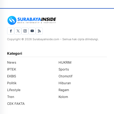
Copyright © 2026 SurabayaInside.com – Semua hak cipta dilindungi.
Kategori
News
HUKRIM
IPTEK
Sports
EKBIS
Otomotif
Politik
Hiburan
Lifestyle
Ragam
Tren
Kolom
CEK FAKTA