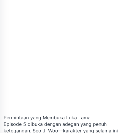
Permintaan yang Membuka Luka Lama
Episode 5 dibuka dengan adegan yang penuh
ketegangan. Seo Ji Woo—karakter yang selama ini