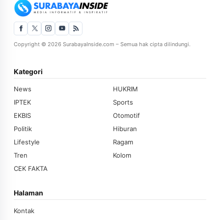
Copyright © 2026 SurabayaInside.com – Semua hak cipta dilindungi.
Kategori
News
HUKRIM
IPTEK
Sports
EKBIS
Otomotif
Politik
Hiburan
Lifestyle
Ragam
Tren
Kolom
CEK FAKTA
Halaman
Kontak