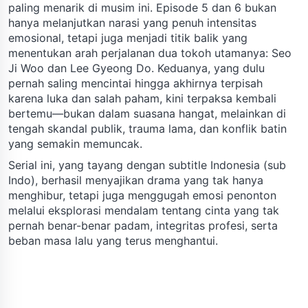
paling menarik di musim ini. Episode 5 dan 6 bukan
hanya melanjutkan narasi yang penuh intensitas
emosional, tetapi juga menjadi titik balik yang
menentukan arah perjalanan dua tokoh utamanya: Seo
Ji Woo dan Lee Gyeong Do. Keduanya, yang dulu
pernah saling mencintai hingga akhirnya terpisah
karena luka dan salah paham, kini terpaksa kembali
bertemu—bukan dalam suasana hangat, melainkan di
tengah skandal publik, trauma lama, dan konflik batin
yang semakin memuncak.
Serial ini, yang tayang dengan subtitle Indonesia (sub
Indo), berhasil menyajikan drama yang tak hanya
menghibur, tetapi juga menggugah emosi penonton
melalui eksplorasi mendalam tentang cinta yang tak
pernah benar-benar padam, integritas profesi, serta
beban masa lalu yang terus menghantui.