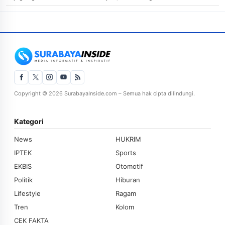
Copyright © 2026 SurabayaInside.com – Semua hak cipta dilindungi.
Kategori
News
HUKRIM
IPTEK
Sports
EKBIS
Otomotif
Politik
Hiburan
Lifestyle
Ragam
Tren
Kolom
CEK FAKTA