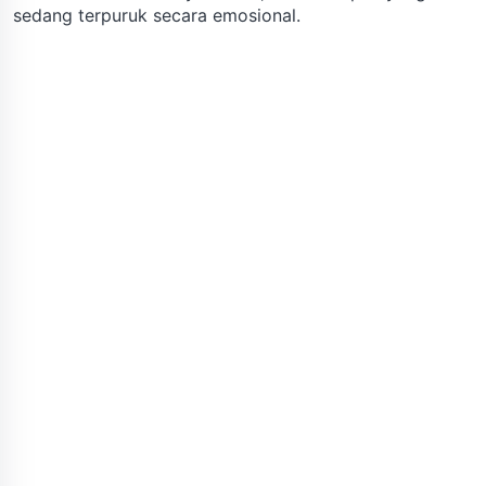
sedang terpuruk secara emosional.