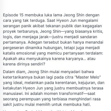
Episode 15 membuka luka lama Jeong Shin dengan
cara yang tak terduga. Saat Hyeon Jun mengalami
serangan panik akibat tekanan publik dan kegagalan
proyek terbarunya, Jeong Shin—yang biasanya kritis,
logis, dan menjaga jarak—justru menjadi sandaran
pertamanya. Adegan tersebut bukan hanya menandai
pergeseran dinamika hubungan, tetapi juga menjadi
katalis emosional yang memicu pertanyaan terdalam:
Apakah aku menyukainya karena karyanya... atau
karena dirinya sendiri?
Dalam diam, Jeong Shin mulai menyadari bahwa
ketertarikannya bukan lagi pada citra “Master Melo”
yang ideal, melainkan pada kerentanan, kejujuran, dan
ketakutan Hyeon Jun yang justru membuatnya terasa
manusiawi. Ini adalah momen transformatif—saat
seorang perempuan yang terbiasa menghindari rasa
sakit justru mulai memilih untuk membuka hati.