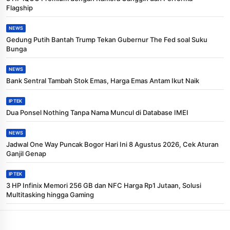
Flagship
NEWS
Gedung Putih Bantah Trump Tekan Gubernur The Fed soal Suku
Bunga
NEWS
Bank Sentral Tambah Stok Emas, Harga Emas Antam Ikut Naik
IPTEK
Dua Ponsel Nothing Tanpa Nama Muncul di Database IMEI
NEWS
Jadwal One Way Puncak Bogor Hari Ini 8 Agustus 2026, Cek Aturan
Ganjil Genap
IPTEK
3 HP Infinix Memori 256 GB dan NFC Harga Rp1 Jutaan, Solusi
Multitasking hingga Gaming