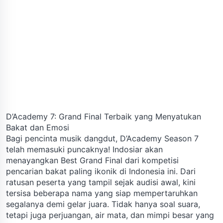
D’Academy 7: Grand Final Terbaik yang Menyatukan
Bakat dan Emosi
Bagi pencinta musik dangdut, D’Academy Season 7
telah memasuki puncaknya! Indosiar akan
menayangkan Best Grand Final dari kompetisi
pencarian bakat paling ikonik di Indonesia ini. Dari
ratusan peserta yang tampil sejak audisi awal, kini
tersisa beberapa nama yang siap mempertaruhkan
segalanya demi gelar juara. Tidak hanya soal suara,
tetapi juga perjuangan, air mata, dan mimpi besar yang