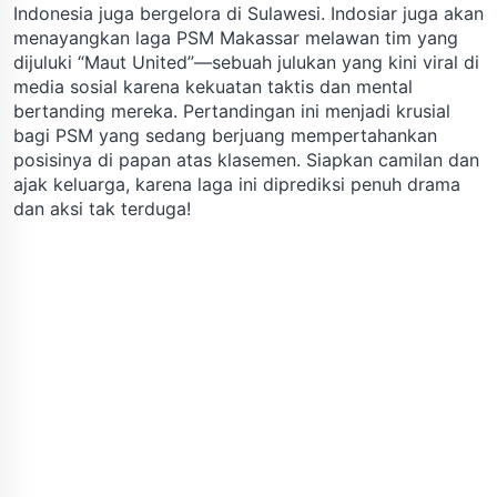
Indonesia juga bergelora di Sulawesi. Indosiar juga akan
menayangkan laga PSM Makassar melawan tim yang
dijuluki “Maut United”—sebuah julukan yang kini viral di
media sosial karena kekuatan taktis dan mental
bertanding mereka. Pertandingan ini menjadi krusial
bagi PSM yang sedang berjuang mempertahankan
posisinya di papan atas klasemen. Siapkan camilan dan
ajak keluarga, karena laga ini diprediksi penuh drama
dan aksi tak terduga!