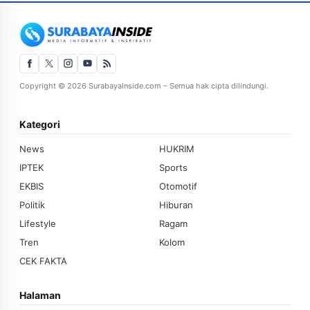
Copyright © 2026 SurabayaInside.com – Semua hak cipta dilindungi.
Kategori
News
HUKRIM
IPTEK
Sports
EKBIS
Otomotif
Politik
Hiburan
Lifestyle
Ragam
Tren
Kolom
CEK FAKTA
Halaman