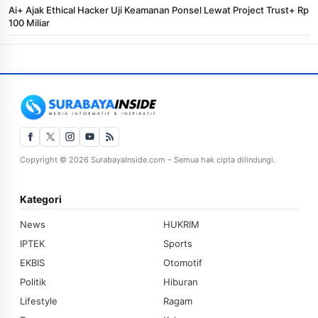
Ai+ Ajak Ethical Hacker Uji Keamanan Ponsel Lewat Project Trust+ Rp
100 Miliar
Copyright © 2026 SurabayaInside.com – Semua hak cipta dilindungi.
Kategori
News
HUKRIM
IPTEK
Sports
EKBIS
Otomotif
Politik
Hiburan
Lifestyle
Ragam