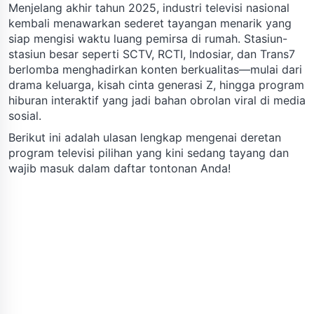
Menjelang akhir tahun 2025, industri televisi nasional
kembali menawarkan sederet tayangan menarik yang
siap mengisi waktu luang pemirsa di rumah. Stasiun-
stasiun besar seperti SCTV, RCTI, Indosiar, dan Trans7
berlomba menghadirkan konten berkualitas—mulai dari
drama keluarga, kisah cinta generasi Z, hingga program
hiburan interaktif yang jadi bahan obrolan viral di media
sosial.
Berikut ini adalah ulasan lengkap mengenai deretan
program televisi pilihan yang kini sedang tayang dan
wajib masuk dalam daftar tontonan Anda!