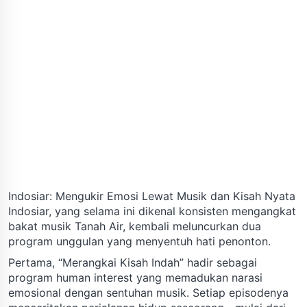
Indosiar: Mengukir Emosi Lewat Musik dan Kisah Nyata
Indosiar, yang selama ini dikenal konsisten mengangkat
bakat musik Tanah Air, kembali meluncurkan dua
program unggulan yang menyentuh hati penonton.
Pertama, “Merangkai Kisah Indah” hadir sebagai
program human interest yang memadukan narasi
emosional dengan sentuhan musik. Setiap episodenya