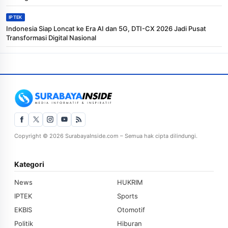
IPTEK
Indonesia Siap Loncat ke Era AI dan 5G, DTI-CX 2026 Jadi Pusat
Transformasi Digital Nasional
Copyright © 2026 SurabayaInside.com – Semua hak cipta dilindungi.
Kategori
News
HUKRIM
IPTEK
Sports
EKBIS
Otomotif
Politik
Hiburan