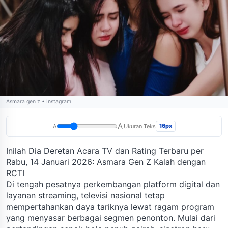
Asmara gen z • Instagram
A
16px
A
Ukuran Teks
Inilah Dia Deretan Acara TV dan Rating Terbaru per
Rabu, 14 Januari 2026: Asmara Gen Z Kalah dengan
RCTI
Di tengah pesatnya perkembangan platform digital dan
layanan streaming, televisi nasional tetap
mempertahankan daya tariknya lewat ragam program
yang menyasar berbagai segmen penonton. Mulai dari