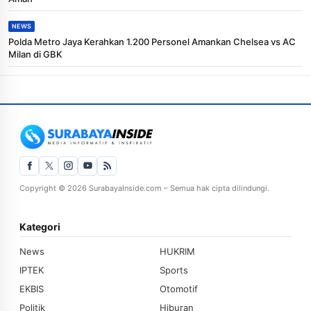
NEWS
Polda Metro Jaya Kerahkan 1.200 Personel Amankan Chelsea vs AC
Milan di GBK
Copyright © 2026 SurabayaInside.com – Semua hak cipta dilindungi.
Kategori
News
HUKRIM
IPTEK
Sports
EKBIS
Otomotif
Politik
Hiburan