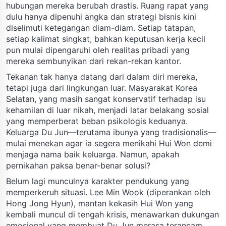
hubungan mereka berubah drastis. Ruang rapat yang
dulu hanya dipenuhi angka dan strategi bisnis kini
diselimuti ketegangan diam-diam. Setiap tatapan,
setiap kalimat singkat, bahkan keputusan kerja kecil
pun mulai dipengaruhi oleh realitas pribadi yang
mereka sembunyikan dari rekan-rekan kantor.
Tekanan tak hanya datang dari dalam diri mereka,
tetapi juga dari lingkungan luar. Masyarakat Korea
Selatan, yang masih sangat konservatif terhadap isu
kehamilan di luar nikah, menjadi latar belakang sosial
yang memperberat beban psikologis keduanya.
Keluarga Du Jun—terutama ibunya yang tradisionalis—
mulai menekan agar ia segera menikahi Hui Won demi
menjaga nama baik keluarga. Namun, apakah
pernikahan paksa benar-benar solusi?
Belum lagi munculnya karakter pendukung yang
memperkeruh situasi. Lee Min Wook (diperankan oleh
Hong Jong Hyun), mantan kekasih Hui Won yang
kembali muncul di tengah krisis, menawarkan dukungan
emosional yang membuat Du Jun merasa terancam.