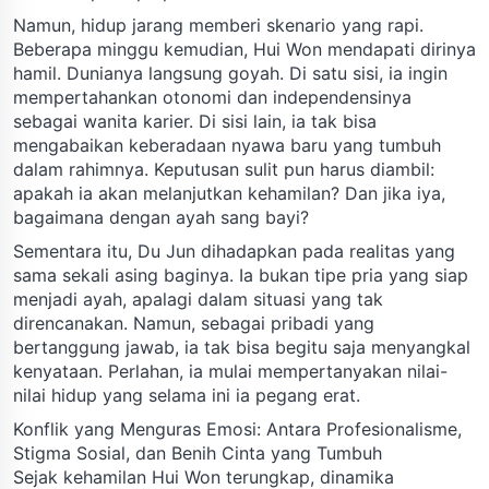
Namun, hidup jarang memberi skenario yang rapi.
Beberapa minggu kemudian, Hui Won mendapati dirinya
hamil. Dunianya langsung goyah. Di satu sisi, ia ingin
mempertahankan otonomi dan independensinya
sebagai wanita karier. Di sisi lain, ia tak bisa
mengabaikan keberadaan nyawa baru yang tumbuh
dalam rahimnya. Keputusan sulit pun harus diambil:
apakah ia akan melanjutkan kehamilan? Dan jika iya,
bagaimana dengan ayah sang bayi?
Sementara itu, Du Jun dihadapkan pada realitas yang
sama sekali asing baginya. Ia bukan tipe pria yang siap
menjadi ayah, apalagi dalam situasi yang tak
direncanakan. Namun, sebagai pribadi yang
bertanggung jawab, ia tak bisa begitu saja menyangkal
kenyataan. Perlahan, ia mulai mempertanyakan nilai-
nilai hidup yang selama ini ia pegang erat.
Konflik yang Menguras Emosi: Antara Profesionalisme,
Stigma Sosial, dan Benih Cinta yang Tumbuh
Sejak kehamilan Hui Won terungkap, dinamika