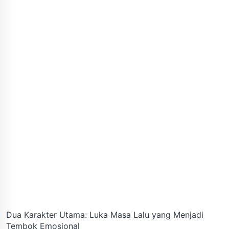
Dua Karakter Utama: Luka Masa Lalu yang Menjadi
Tembok Emosional