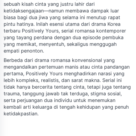
sebuah kisah cinta yang justru lahir dari
ketidaksengajaan—namun membawa dampak luar
biasa bagi dua jiwa yang selama ini menutup rapat
pintu hatinya. Inilah esensi utama dari drama Korea
terbaru Positively Yours, serial romansa kontemporer
yang tayang perdana dengan dua episode pembuka
yang memikat, menyentuh, sekaligus menggugah
empati penonton.
Berbeda dari drama romansa konvensional yang
mengandalkan pertemuan manis atau cinta pandangan
pertama, Positively Yours menghadirkan narasi yang
lebih kompleks, realistis, dan sarat makna. Serial ini
tidak hanya bercerita tentang cinta, tetapi juga tentang
trauma, tanggung jawab tak terduga, stigma sosial,
serta perjuangan dua individu untuk menemukan
kembali arti keluarga di tengah kehidupan yang penuh
ketidakpastian.