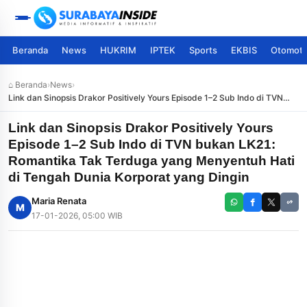
Beranda
News
HUKRIM
IPTEK
Sports
EKBIS
Otomoti
⌂ Beranda
›
News
›
Link dan Sinopsis Drakor Positively Yours Episode 1–2 Sub Indo di TVN
bukan LK21: Romantika Tak Terduga yang Menyentuh Hati di Tengah
Dunia Korporat yang Dingin
Link dan Sinopsis Drakor Positively Yours
Episode 1–2 Sub Indo di TVN bukan LK21:
Romantika Tak Terduga yang Menyentuh Hati
di Tengah Dunia Korporat yang Dingin
Maria Renata
M
17-01-2026, 05:00 WIB