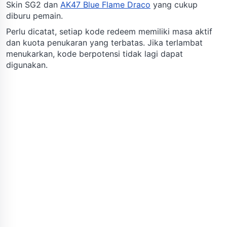
Skin SG2 dan
AK47 Blue Flame Draco
yang cukup
diburu pemain.
Perlu dicatat, setiap kode redeem memiliki masa aktif
dan kuota penukaran yang terbatas. Jika terlambat
menukarkan, kode berpotensi tidak lagi dapat
digunakan.