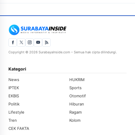
Copyright © 2026 SurabayaInside.com – Semua hak cipta dilindungi.
Kategori
News
HUKRIM
IPTEK
Sports
EKBIS
Otomotif
Politik
Hiburan
Lifestyle
Ragam
Tren
Kolom
CEK FAKTA