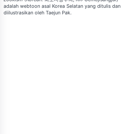
adalah webtoon asal Korea Selatan yang ditulis dan
diilustrasikan oleh Taejun Pak.