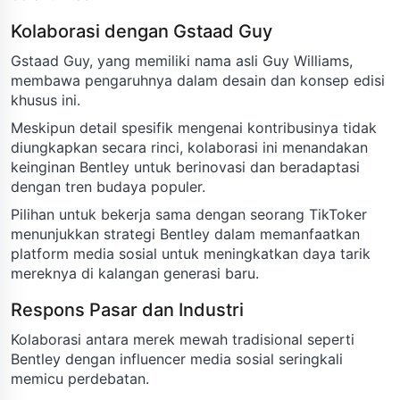
Kolaborasi dengan Gstaad Guy
Gstaad Guy, yang memiliki nama asli Guy Williams,
membawa pengaruhnya dalam desain dan konsep edisi
khusus ini.
Meskipun detail spesifik mengenai kontribusinya tidak
diungkapkan secara rinci, kolaborasi ini menandakan
keinginan Bentley untuk berinovasi dan beradaptasi
dengan tren budaya populer.
Pilihan untuk bekerja sama dengan seorang TikToker
menunjukkan strategi Bentley dalam memanfaatkan
platform media sosial untuk meningkatkan daya tarik
mereknya di kalangan generasi baru.
Respons Pasar dan Industri
Kolaborasi antara merek mewah tradisional seperti
Bentley dengan influencer media sosial seringkali
memicu perdebatan.