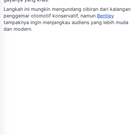
Langkah ini mungkin mengundang cibiran dari kalangan
penggemar otomotif konservatif, namun
Bentley
tampaknya ingin menjangkau audiens yang lebih muda
dan modern.