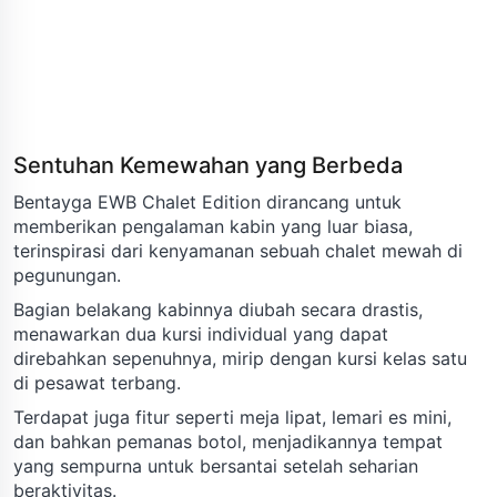
Sentuhan Kemewahan yang Berbeda
Bentayga EWB Chalet Edition dirancang untuk
memberikan pengalaman kabin yang luar biasa,
terinspirasi dari kenyamanan sebuah chalet mewah di
pegunungan.
Bagian belakang kabinnya diubah secara drastis,
menawarkan dua kursi individual yang dapat
direbahkan sepenuhnya, mirip dengan kursi kelas satu
di pesawat terbang.
Terdapat juga fitur seperti meja lipat, lemari es mini,
dan bahkan pemanas botol, menjadikannya tempat
yang sempurna untuk bersantai setelah seharian
beraktivitas.