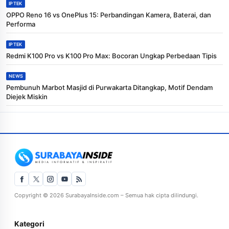
IPTEK
OPPO Reno 16 vs OnePlus 15: Perbandingan Kamera, Baterai, dan
Performa
IPTEK
Redmi K100 Pro vs K100 Pro Max: Bocoran Ungkap Perbedaan Tipis
NEWS
Pembunuh Marbot Masjid di Purwakarta Ditangkap, Motif Dendam
Diejek Miskin
Copyright © 2026 SurabayaInside.com – Semua hak cipta dilindungi.
Kategori