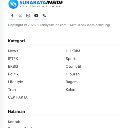
Copyright © 2026 SurabayaInside.com – Semua hak cipta dilindungi.
Kategori
News
HUKRIM
IPTEK
Sports
EKBIS
Otomotif
Politik
Hiburan
Lifestyle
Ragam
Tren
Kolom
CEK FAKTA
Halaman
Kontak