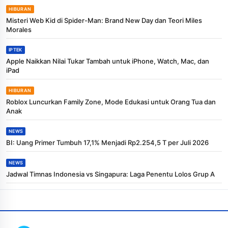
HIBURAN
Misteri Web Kid di Spider-Man: Brand New Day dan Teori Miles
Morales
IPTEK
Apple Naikkan Nilai Tukar Tambah untuk iPhone, Watch, Mac, dan
iPad
HIBURAN
Roblox Luncurkan Family Zone, Mode Edukasi untuk Orang Tua dan
Anak
NEWS
BI: Uang Primer Tumbuh 17,1% Menjadi Rp2.254,5 T per Juli 2026
NEWS
Jadwal Timnas Indonesia vs Singapura: Laga Penentu Lolos Grup A