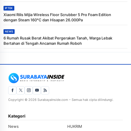
IPTEK
Xiaomi Rilis Mijia Wireless Floor Scrubber 5 Pro Foam Edition
dengan Steam 160°C dan Hisapan 26.000Pa
NEWS
6 Rumah Rusak Berat Akibat Pergerakan Tanah, Warga Lebak
Bertahan di Tengah Ancaman Rumah Roboh
Copyright © 2026 SurabayaInside.com – Semua hak cipta dilindungi.
Kategori
News
HUKRIM