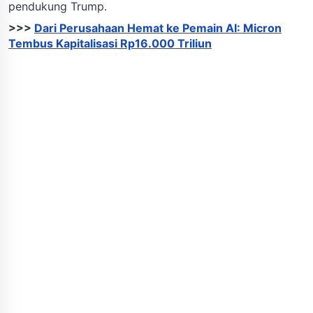
pendukung Trump.
>>>
Dari Perusahaan Hemat ke Pemain AI: Micron
Tembus Kapitalisasi Rp16.000 Triliun