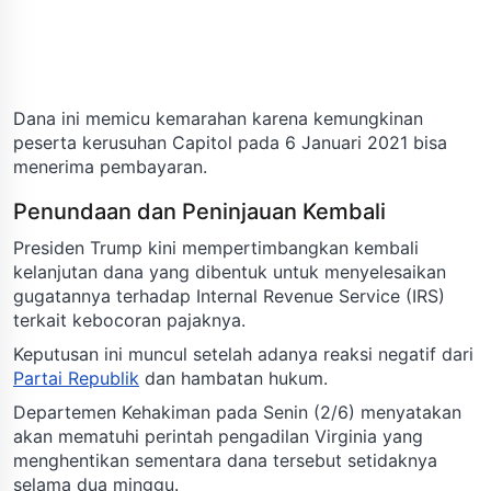
Dana ini memicu kemarahan karena kemungkinan
peserta kerusuhan Capitol pada 6 Januari 2021 bisa
menerima pembayaran.
Penundaan dan Peninjauan Kembali
Presiden Trump kini mempertimbangkan kembali
kelanjutan dana yang dibentuk untuk menyelesaikan
gugatannya terhadap Internal Revenue Service (IRS)
terkait kebocoran pajaknya.
Keputusan ini muncul setelah adanya reaksi negatif dari
Partai Republik
dan hambatan hukum.
Departemen Kehakiman pada Senin (2/6) menyatakan
akan mematuhi perintah pengadilan Virginia yang
menghentikan sementara dana tersebut setidaknya
selama dua minggu.