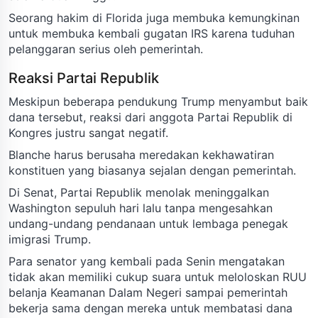
Seorang hakim di Florida juga membuka kemungkinan
untuk membuka kembali gugatan IRS karena tuduhan
pelanggaran serius oleh pemerintah.
Reaksi Partai Republik
Meskipun beberapa pendukung Trump menyambut baik
dana tersebut, reaksi dari anggota Partai Republik di
Kongres justru sangat negatif.
Blanche harus berusaha meredakan kekhawatiran
konstituen yang biasanya sejalan dengan pemerintah.
Di Senat, Partai Republik menolak meninggalkan
Washington sepuluh hari lalu tanpa mengesahkan
undang-undang pendanaan untuk lembaga penegak
imigrasi Trump.
Para senator yang kembali pada Senin mengatakan
tidak akan memiliki cukup suara untuk meloloskan RUU
belanja Keamanan Dalam Negeri sampai pemerintah
bekerja sama dengan mereka untuk membatasi dana