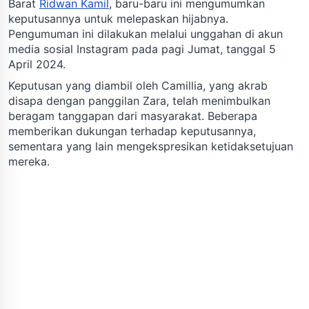
Barat
Ridwan Kamil
, baru-baru ini mengumumkan
keputusannya untuk melepaskan hijabnya.
Pengumuman ini dilakukan melalui unggahan di akun
media sosial Instagram pada pagi Jumat, tanggal 5
April 2024.
Keputusan yang diambil oleh Camillia, yang akrab
disapa dengan panggilan Zara, telah menimbulkan
beragam tanggapan dari masyarakat. Beberapa
memberikan dukungan terhadap keputusannya,
sementara yang lain mengekspresikan ketidaksetujuan
mereka.