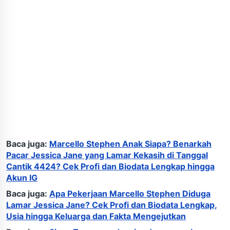
Baca juga:
Marcello Stephen Anak Siapa? Benarkah
Pacar Jessica Jane yang Lamar Kekasih di Tanggal
Cantik 4424? Cek Profi dan Biodata Lengkap hingga
Akun IG
Baca juga:
Apa Pekerjaan Marcello Stephen Diduga
Lamar Jessica Jane? Cek Profi dan Biodata Lengkap,
Usia hingga Keluarga dan Fakta Mengejutkan