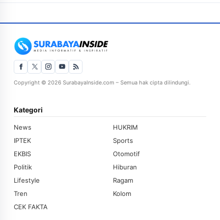
Copyright © 2026 SurabayaInside.com – Semua hak cipta dilindungi.
Kategori
News
HUKRIM
IPTEK
Sports
EKBIS
Otomotif
Politik
Hiburan
Lifestyle
Ragam
Tren
Kolom
CEK FAKTA