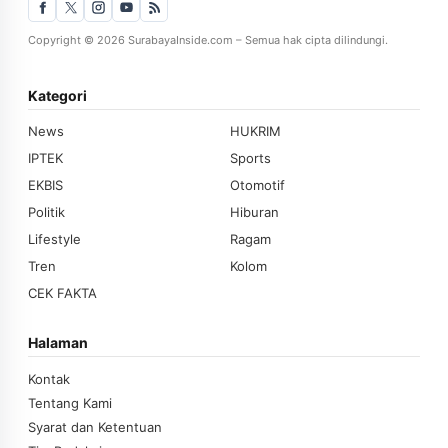
Copyright © 2026 SurabayaInside.com – Semua hak cipta dilindungi.
Kategori
News
HUKRIM
IPTEK
Sports
EKBIS
Otomotif
Politik
Hiburan
Lifestyle
Ragam
Tren
Kolom
CEK FAKTA
Halaman
Kontak
Tentang Kami
Syarat dan Ketentuan