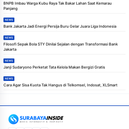
BNPB Imbau Warga Kubu Raya Tak Bakar Lahan Saat Kemarau
Panjang
NEWS
Bank Jakarta Jadi Energi Persija Buru Gelar Juara Liga Indonesia
NEWS
Filosofi Sepak Bola STY Dinilai Sejalan dengan Transformasi Bank
Jakarta
NEWS
Janji Sudaryono Perketat Tata Kelola Makan Bergizi Gratis
NEWS
Cara Agar Sisa Kuota Tak Hangus di Telkomsel, Indosat, XLSmart