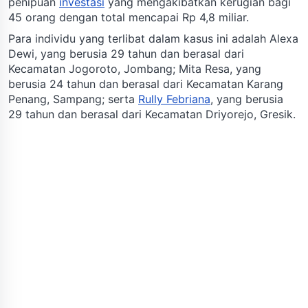
penipuan
investasi
yang mengakibatkan kerugian bagi
45 orang dengan total mencapai Rp 4,8 miliar.
Para individu yang terlibat dalam kasus ini adalah Alexa
Dewi, yang berusia 29 tahun dan berasal dari
Kecamatan Jogoroto, Jombang; Mita Resa, yang
berusia 24 tahun dan berasal dari Kecamatan Karang
Penang, Sampang; serta
Rully Febriana
, yang berusia
29 tahun dan berasal dari Kecamatan Driyorejo, Gresik.