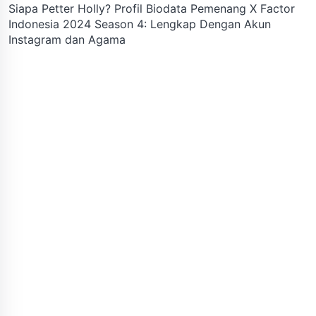
Siapa Petter Holly? Profil Biodata Pemenang X Factor
Indonesia 2024 Season 4: Lengkap Dengan Akun
Instagram dan Agama