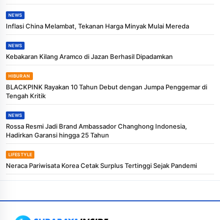
NEWS
Inflasi China Melambat, Tekanan Harga Minyak Mulai Mereda
NEWS
Kebakaran Kilang Aramco di Jazan Berhasil Dipadamkan
HIBURAN
BLACKPINK Rayakan 10 Tahun Debut dengan Jumpa Penggemar di
Tengah Kritik
NEWS
Rossa Resmi Jadi Brand Ambassador Changhong Indonesia,
Hadirkan Garansi hingga 25 Tahun
LIFESTYLE
Neraca Pariwisata Korea Cetak Surplus Tertinggi Sejak Pandemi