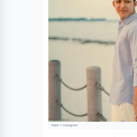
Valeri • Instagram