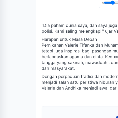
A
"Dia paham dunia saya, dan saya juga
polisi. Kami saling melengkapi," ujar
Harapan untuk Masa Depan
Pernikahan Valerie Tifanka dan Muha
tetapi juga inspirasi bagi pasangan
berlandaskan agama dan cinta. Kedua
tangga yang sakinah, mawaddah , dan
dari masyarakat.
Dengan perpaduan tradisi dan modernit
menjadi salah satu peristiwa hiburan y
Valerie dan Andhika menjadi awal dar