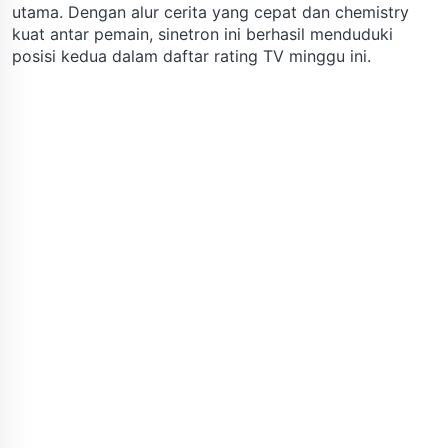
utama. Dengan alur cerita yang cepat dan chemistry
kuat antar pemain, sinetron ini berhasil menduduki
posisi kedua dalam daftar rating TV minggu ini.