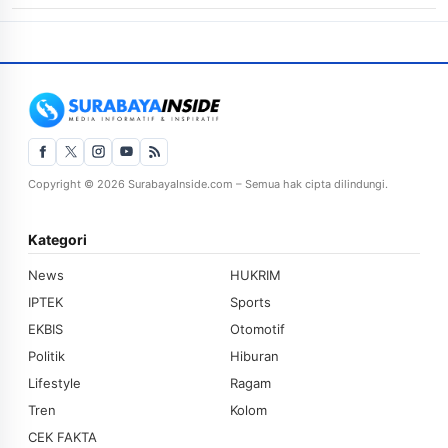
Copyright © 2026 SurabayaInside.com – Semua hak cipta dilindungi.
Kategori
News
HUKRIM
IPTEK
Sports
EKBIS
Otomotif
Politik
Hiburan
Lifestyle
Ragam
Tren
Kolom
CEK FAKTA