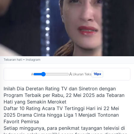
Tebaran hati • Instagram
A
16px
A
Ukuran Teks
Inilah Dia Deretan Rating TV dan Sinetron dengan
Program Terbaik per Rabu, 22 Mei 2025 ada Tebaran
Hati yang Semakin Meroket
Daftar 10 Rating Acara TV Tertinggi Hari ini 22 Mei
2025 Drama Cinta hingga Liga 1 Menjadi Tontonan
Favorit Pemirsa
Setiap minggunya, para penikmat tayangan televisi di