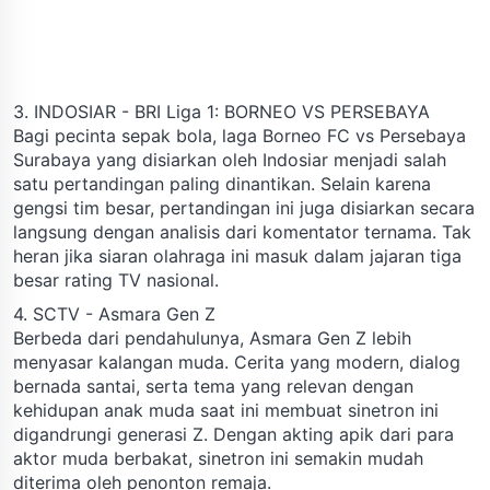
3. INDOSIAR - BRI Liga 1: BORNEO VS PERSEBAYA
Bagi pecinta sepak bola, laga Borneo FC vs Persebaya
Surabaya yang disiarkan oleh Indosiar menjadi salah
satu pertandingan paling dinantikan. Selain karena
gengsi tim besar, pertandingan ini juga disiarkan secara
langsung dengan analisis dari komentator ternama. Tak
heran jika siaran olahraga ini masuk dalam jajaran tiga
besar rating TV nasional.
4. SCTV - Asmara Gen Z
Berbeda dari pendahulunya, Asmara Gen Z lebih
menyasar kalangan muda. Cerita yang modern, dialog
bernada santai, serta tema yang relevan dengan
kehidupan anak muda saat ini membuat sinetron ini
digandrungi generasi Z. Dengan akting apik dari para
aktor muda berbakat, sinetron ini semakin mudah
diterima oleh penonton remaja.