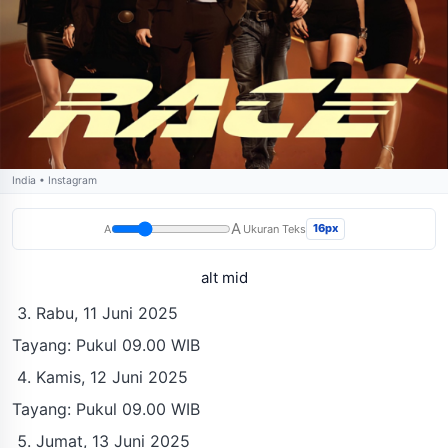
India • Instagram
A
16px
A
Ukuran Teks
alt mid
Rabu, 11 Juni 2025
Tayang: Pukul 09.00 WIB
Kamis, 12 Juni 2025
Tayang: Pukul 09.00 WIB
Jumat, 13 Juni 2025