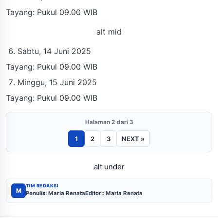
Tayang: Pukul 09.00 WIB
alt mid
Sabtu, 14 Juni 2025
Tayang: Pukul 09.00 WIB
Minggu, 15 Juni 2025
Tayang: Pukul 09.00 WIB
Halaman 2 dari 3
1
2
3
NEXT »
alt under
TIM REDAKSI
M
Penulis: Maria Renata
Editor:: Maria Renata