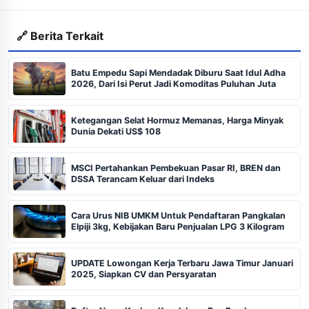
🔗 Berita Terkait
Batu Empedu Sapi Mendadak Diburu Saat Idul Adha
2026, Dari Isi Perut Jadi Komoditas Puluhan Juta
Ketegangan Selat Hormuz Memanas, Harga Minyak
Dunia Dekati US$ 108
MSCI Pertahankan Pembekuan Pasar RI, BREN dan
DSSA Terancam Keluar dari Indeks
Cara Urus NIB UMKM Untuk Pendaftaran Pangkalan
Elpiji 3kg, Kebijakan Baru Penjualan LPG 3 Kilogram
UPDATE Lowongan Kerja Terbaru Jawa Timur Januari
2025, Siapkan CV dan Persyaratan