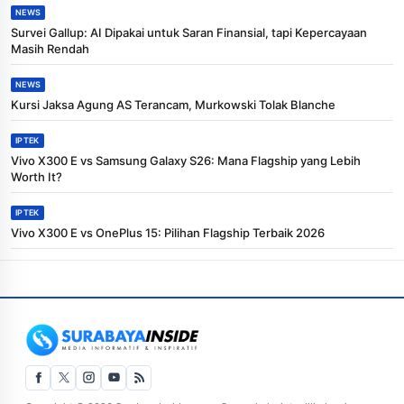
NEWS
Survei Gallup: AI Dipakai untuk Saran Finansial, tapi Kepercayaan
Masih Rendah
NEWS
Kursi Jaksa Agung AS Terancam, Murkowski Tolak Blanche
IPTEK
Vivo X300 E vs Samsung Galaxy S26: Mana Flagship yang Lebih
Worth It?
IPTEK
Vivo X300 E vs OnePlus 15: Pilihan Flagship Terbaik 2026