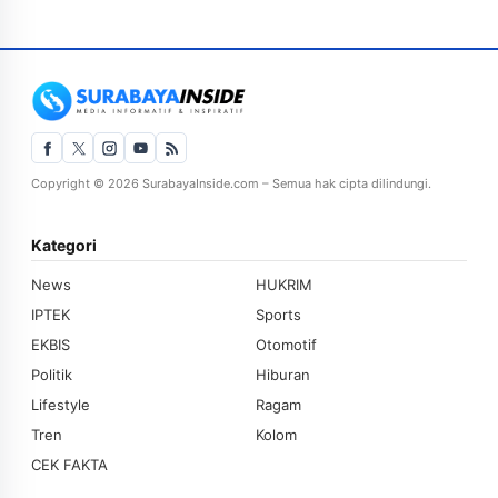
Copyright © 2026 SurabayaInside.com – Semua hak cipta dilindungi.
Kategori
News
HUKRIM
IPTEK
Sports
EKBIS
Otomotif
Politik
Hiburan
Lifestyle
Ragam
Tren
Kolom
CEK FAKTA