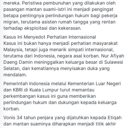
mereka. Peristiwa pembunuhan yang dilakukan oleh
pasangan mantan suami-istri ini menjadi pengingat
betapa pentingnya perlindungan hukum bagi pekerja
migran, terutama asisten rumah tangga yang rentan
terhadap eksploitasi dan kekerasan.
Kasus Ini Menyedot Perhatian Internasional
Kasus ini bukan hanya menjadi perhatian masyarakat
Malaysia, tetapi juga menarik simpati internasional,
terutama dari Indonesia, negara asal korban. Nur Afiyah
Daeng Damin meninggalkan keluarga besar di Sulawesi
Selatan, dan kematiannya menyisakan duka yang
mendalam.
Pemerintah Indonesia melalui Kementerian Luar Negeri
dan KBRI di Kuala Lumpur turut memantau
perkembangan kasus ini guna memberikan
perlindungan hukum dan dukungan kepada keluarga
korban.
Vonis 34 tahun penjara yang dijatuhkan kepada Etiqah
dan mantan suaminya diharapkan menjadi titik akhir