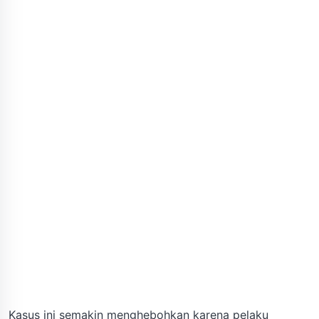
Kasus ini semakin menghebohkan karena pelaku