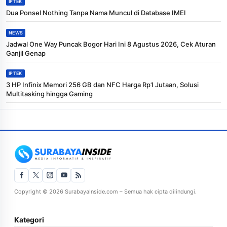
IPTEK
Dua Ponsel Nothing Tanpa Nama Muncul di Database IMEI
NEWS
Jadwal One Way Puncak Bogor Hari Ini 8 Agustus 2026, Cek Aturan
Ganjil Genap
IPTEK
3 HP Infinix Memori 256 GB dan NFC Harga Rp1 Jutaan, Solusi
Multitasking hingga Gaming
Copyright © 2026 SurabayaInside.com – Semua hak cipta dilindungi.
Kategori