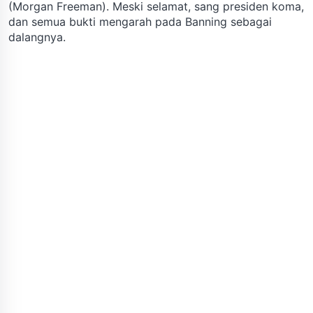
(Morgan Freeman). Meski selamat, sang presiden koma,
dan semua bukti mengarah pada Banning sebagai
dalangnya.