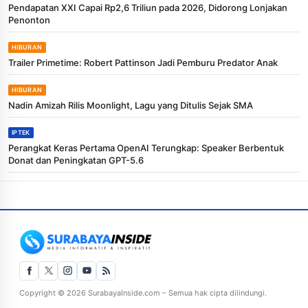
Pendapatan XXI Capai Rp2,6 Triliun pada 2026, Didorong Lonjakan
Penonton
HIBURAN
Trailer Primetime: Robert Pattinson Jadi Pemburu Predator Anak
HIBURAN
Nadin Amizah Rilis Moonlight, Lagu yang Ditulis Sejak SMA
IPTEK
Perangkat Keras Pertama OpenAI Terungkap: Speaker Berbentuk
Donat dan Peningkatan GPT-5.6
Copyright © 2026 SurabayaInside.com – Semua hak cipta dilindungi.