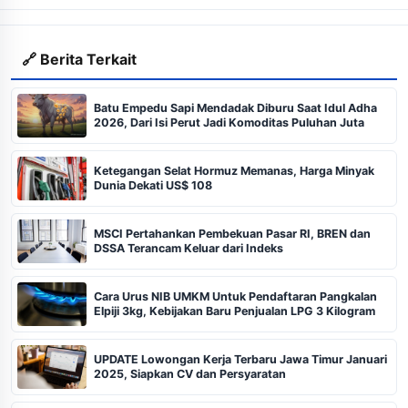
🔗 Berita Terkait
Batu Empedu Sapi Mendadak Diburu Saat Idul Adha
2026, Dari Isi Perut Jadi Komoditas Puluhan Juta
Ketegangan Selat Hormuz Memanas, Harga Minyak
Dunia Dekati US$ 108
MSCI Pertahankan Pembekuan Pasar RI, BREN dan
DSSA Terancam Keluar dari Indeks
Cara Urus NIB UMKM Untuk Pendaftaran Pangkalan
Elpiji 3kg, Kebijakan Baru Penjualan LPG 3 Kilogram
UPDATE Lowongan Kerja Terbaru Jawa Timur Januari
2025, Siapkan CV dan Persyaratan