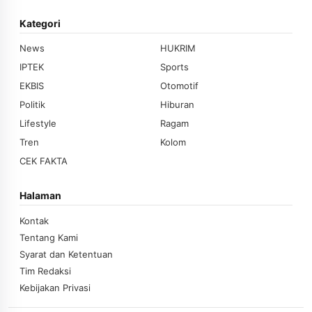
Kategori
News
HUKRIM
IPTEK
Sports
EKBIS
Otomotif
Politik
Hiburan
Lifestyle
Ragam
Tren
Kolom
CEK FAKTA
Halaman
Kontak
Tentang Kami
Syarat dan Ketentuan
Tim Redaksi
Kebijakan Privasi