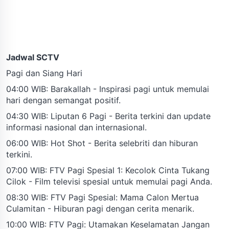
Jadwal SCTV
Pagi dan Siang Hari
04:00 WIB: Barakallah - Inspirasi pagi untuk memulai
hari dengan semangat positif.
04:30 WIB: Liputan 6 Pagi - Berita terkini dan update
informasi nasional dan internasional.
06:00 WIB: Hot Shot - Berita selebriti dan hiburan
terkini.
07:00 WIB: FTV Pagi Spesial 1: Kecolok Cinta Tukang
Cilok - Film televisi spesial untuk memulai pagi Anda.
08:30 WIB: FTV Pagi Spesial: Mama Calon Mertua
Culamitan - Hiburan pagi dengan cerita menarik.
10:00 WIB: FTV Pagi: Utamakan Keselamatan Jangan