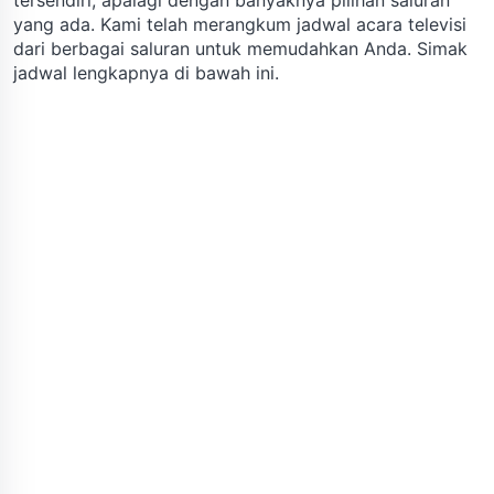
yang ada. Kami telah merangkum jadwal acara televisi
dari berbagai saluran untuk memudahkan Anda. Simak
jadwal lengkapnya di bawah ini.