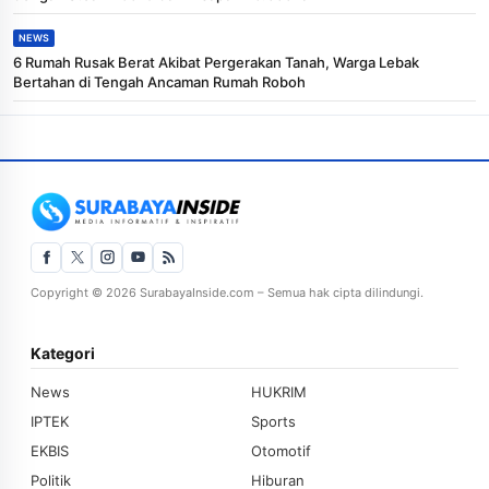
NEWS
6 Rumah Rusak Berat Akibat Pergerakan Tanah, Warga Lebak
Bertahan di Tengah Ancaman Rumah Roboh
Copyright © 2026 SurabayaInside.com – Semua hak cipta dilindungi.
Kategori
News
HUKRIM
IPTEK
Sports
EKBIS
Otomotif
Politik
Hiburan