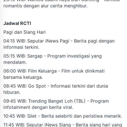
romantis dengan alur cerita menghibur.
Jadwal RCTI
Pagi dan Siang Hari
04:15 WIB: Seputar iNews Pagi - Berita pagi dengan
informasi terkini.
05:15 WIB: Sergap - Program investigasi yang
mendalam.
06:00 WIB: Film Keluarga - Film untuk dinikmati
bersama keluarga.
08:45 WIB: Go Spot - Informasi terkini dari dunia
hiburan.
09:45 WIB: Trending Banget Loh (TBL) - Program
infotainment dengan berita viral.
10:45 WIB: Silet - Berita selebriti dan peristiwa menarik.
11:45 WIB: Seputar iNews Siang - Berita siang hari yang