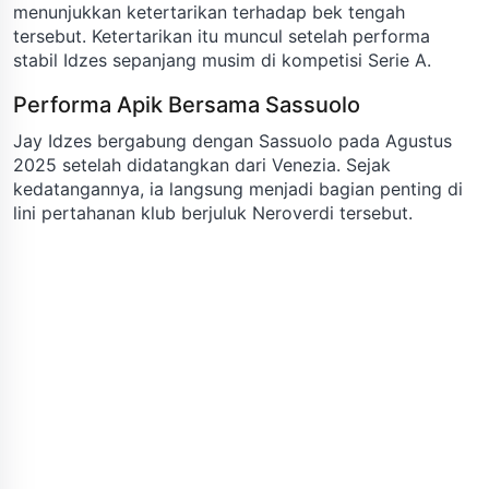
menunjukkan ketertarikan terhadap bek tengah
tersebut. Ketertarikan itu muncul setelah performa
stabil Idzes sepanjang musim di kompetisi Serie A.
Performa Apik Bersama Sassuolo
Jay Idzes bergabung dengan Sassuolo pada Agustus
2025 setelah didatangkan dari Venezia. Sejak
kedatangannya, ia langsung menjadi bagian penting di
lini pertahanan klub berjuluk Neroverdi tersebut.