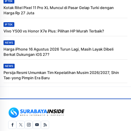
IPTEK
Kotak Ritel Pixel 11 Pro XL Muncul di Pasar Gelap Turki dengan
Harga Rp 27 Juta
IPTEK
Vivo Y500 vs Honor X7e Plus: Pilihan HP Murah Terbaik?
NEWS
Harga iPhone 16 Agustus 2026 Turun Lagi, Masih Layak Dibeli
Berkat Dukungan iOS 27?
NEWS
Persija Resmi Umumkan Tim Kepelatihan Musim 2026/2027, Shin
Tae-yong Pimpin Era Baru