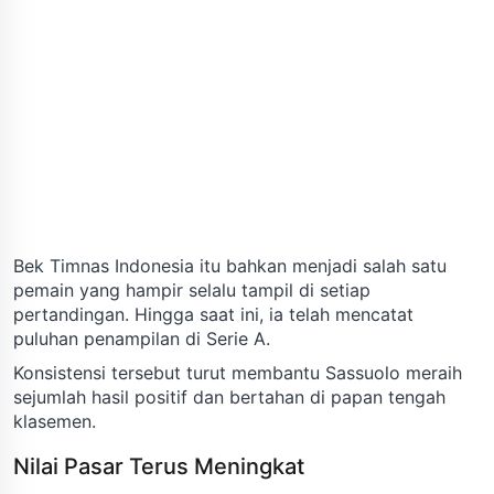
Bek Timnas Indonesia itu bahkan menjadi salah satu
pemain yang hampir selalu tampil di setiap
pertandingan. Hingga saat ini, ia telah mencatat
puluhan penampilan di Serie A.
Konsistensi tersebut turut membantu Sassuolo meraih
sejumlah hasil positif dan bertahan di papan tengah
klasemen.
Nilai Pasar Terus Meningkat