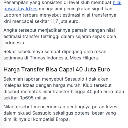
Penampilan yang konsisten di level klub membuat
nilai
pasar Jay Idzes
mengalami peningkatan signifikan.
Laporan terbaru menyebut estimasi nilai transfernya
kini mencapai sekitar 11,7 juta euro.
Angka tersebut menjadikannya pemain dengan nilai
estimasi transfer tertinggi dalam sejarah sepak bola
Indonesia.
Rekor sebelumnya sempat dipegang oleh rekan
setimnya di Timnas Indonesia, Mees Hilgers.
Harga Transfer Bisa Capai 40 Juta Euro
Sejumlah laporan menyebut Sassuolo tidak akan
melepas Idzes dengan harga murah. Klub tersebut
disebut mematok nilai transfer hingga 40 juta euro atau
sekitar Rp695 miliar.
Nilai tersebut mencerminkan pentingnya peran Idzes
dalam skuad Sassuolo sekaligus potensi besar yang
dimilikinya di kompetisi Eropa.