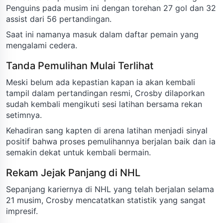
Penguins pada musim ini dengan torehan 27 gol dan 32
assist dari 56 pertandingan.
Saat ini namanya masuk dalam daftar pemain yang
mengalami cedera.
Tanda Pemulihan Mulai Terlihat
Meski belum ada kepastian kapan ia akan kembali
tampil dalam pertandingan resmi, Crosby dilaporkan
sudah kembali mengikuti sesi latihan bersama rekan
setimnya.
Kehadiran sang kapten di arena latihan menjadi sinyal
positif bahwa proses pemulihannya berjalan baik dan ia
semakin dekat untuk kembali bermain.
Rekam Jejak Panjang di NHL
Sepanjang kariernya di NHL yang telah berjalan selama
21 musim, Crosby mencatatkan statistik yang sangat
impresif.