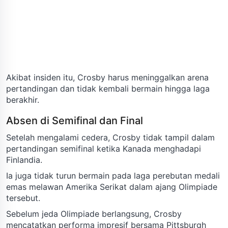
Akibat insiden itu, Crosby harus meninggalkan arena
pertandingan dan tidak kembali bermain hingga laga
berakhir.
Absen di Semifinal dan Final
Setelah mengalami cedera, Crosby tidak tampil dalam
pertandingan semifinal ketika Kanada menghadapi
Finlandia.
Ia juga tidak turun bermain pada laga perebutan medali
emas melawan Amerika Serikat dalam ajang Olimpiade
tersebut.
Sebelum jeda Olimpiade berlangsung, Crosby
mencatatkan performa impresif bersama Pittsburgh