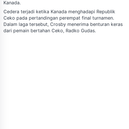
Kanada.
Cedera terjadi ketika Kanada menghadapi Republik
Ceko pada pertandingan perempat final turnamen.
Dalam laga tersebut, Crosby menerima benturan keras
dari pemain bertahan Ceko, Radko Gudas.