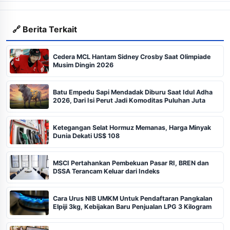
🔗 Berita Terkait
Cedera MCL Hantam Sidney Crosby Saat Olimpiade
Musim Dingin 2026
Batu Empedu Sapi Mendadak Diburu Saat Idul Adha
2026, Dari Isi Perut Jadi Komoditas Puluhan Juta
Ketegangan Selat Hormuz Memanas, Harga Minyak
Dunia Dekati US$ 108
MSCI Pertahankan Pembekuan Pasar RI, BREN dan
DSSA Terancam Keluar dari Indeks
Cara Urus NIB UMKM Untuk Pendaftaran Pangkalan
Elpiji 3kg, Kebijakan Baru Penjualan LPG 3 Kilogram