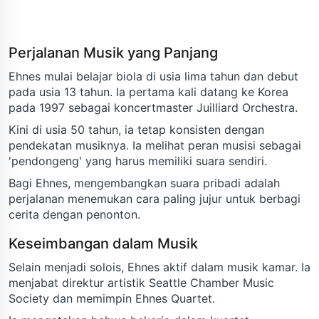
Perjalanan Musik yang Panjang
Ehnes mulai belajar biola di usia lima tahun dan debut
pada usia 13 tahun. Ia pertama kali datang ke Korea
pada 1997 sebagai koncertmaster Juilliard Orchestra.
Kini di usia 50 tahun, ia tetap konsisten dengan
pendekatan musiknya. Ia melihat peran musisi sebagai
'pendongeng' yang harus memiliki suara sendiri.
Bagi Ehnes, mengembangkan suara pribadi adalah
perjalanan menemukan cara paling jujur untuk berbagi
cerita dengan penonton.
Keseimbangan dalam Musik
Selain menjadi solois, Ehnes aktif dalam musik kamar. Ia
menjabat direktur artistik Seattle Chamber Music
Society dan memimpin Ehnes Quartet.