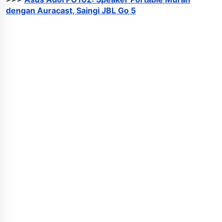
dengan Auracast, Saingi JBL Go 5