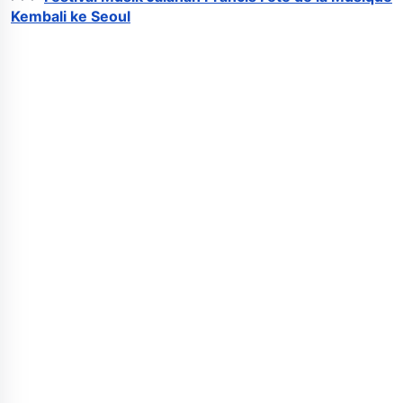
Kembali ke Seoul