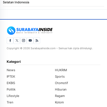
Selatan Indonesia
Copyright © 2026 SurabayaInside.com – Semua hak cipta dilindungi.
Kategori
News
HUKRIM
IPTEK
Sports
EKBIS
Otomotif
Politik
Hiburan
Lifestyle
Ragam
Tren
Kolom