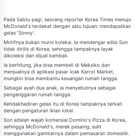
Pada Sabtu pagi, seorang reporter Korea Times menuju
McDonald's terdekat dengan satu tujuan: mendapatkan
gelas 'Sonny'.
Motifnya bukan murni koleksi. Ia mendengar edisi Son
tidak dirilis di Korea, sehingga tampaknya layak
dikoleksi dan dijual kembali.
Ia berhitung, jika bisa membeli di Meksiko dan
menjualnya di aplikasi pasar loak Karrot Market,
mungkin bisa membantu keuangan rumah tangga.
Sebagai ayah dua anak, ia menyebutnya sebagai
penganggaran rumah tangga.
Ketidakhadiran gelas itu di Korea tampaknya terkait
dengan pengaturan iklan lokal.
Son adalah wajah komersial Domino's Pizza di Korea,
sehingga McDonald's, merek pesaing, sulit
menggunakan gambarnya dalam pemasaran domestik.