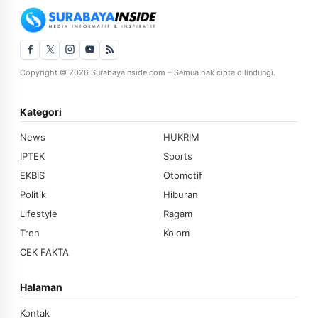
Copyright © 2026 SurabayaInside.com – Semua hak cipta dilindungi.
Kategori
News
HUKRIM
IPTEK
Sports
EKBIS
Otomotif
Politik
Hiburan
Lifestyle
Ragam
Tren
Kolom
CEK FAKTA
Halaman
Kontak