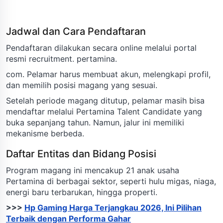
Jadwal dan Cara Pendaftaran
Pendaftaran dilakukan secara online melalui portal
resmi recruitment. pertamina.
com. Pelamar harus membuat akun, melengkapi profil,
dan memilih posisi magang yang sesuai.
Setelah periode magang ditutup, pelamar masih bisa
mendaftar melalui Pertamina Talent Candidate yang
buka sepanjang tahun. Namun, jalur ini memiliki
mekanisme berbeda.
Daftar Entitas dan Bidang Posisi
Program magang ini mencakup 21 anak usaha
Pertamina di berbagai sektor, seperti hulu migas, niaga,
energi baru terbarukan, hingga properti.
>>>
Hp Gaming Harga Terjangkau 2026, Ini Pilihan
Terbaik dengan Performa Gahar