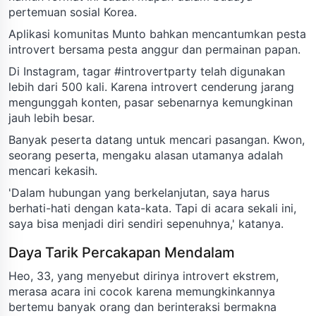
pertemuan sosial Korea.
Aplikasi komunitas Munto bahkan mencantumkan pesta
introvert bersama pesta anggur dan permainan papan.
Di Instagram, tagar #introvertparty telah digunakan
lebih dari 500 kali. Karena introvert cenderung jarang
mengunggah konten, pasar sebenarnya kemungkinan
jauh lebih besar.
Banyak peserta datang untuk mencari pasangan. Kwon,
seorang peserta, mengaku alasan utamanya adalah
mencari kekasih.
'Dalam hubungan yang berkelanjutan, saya harus
berhati-hati dengan kata-kata. Tapi di acara sekali ini,
saya bisa menjadi diri sendiri sepenuhnya,' katanya.
Daya Tarik Percakapan Mendalam
Heo, 33, yang menyebut dirinya introvert ekstrem,
merasa acara ini cocok karena memungkinkannya
bertemu banyak orang dan berinteraksi bermakna