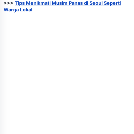
>>>
Tips Menikmati Musim Panas di Seoul Seperti
Warga Lokal