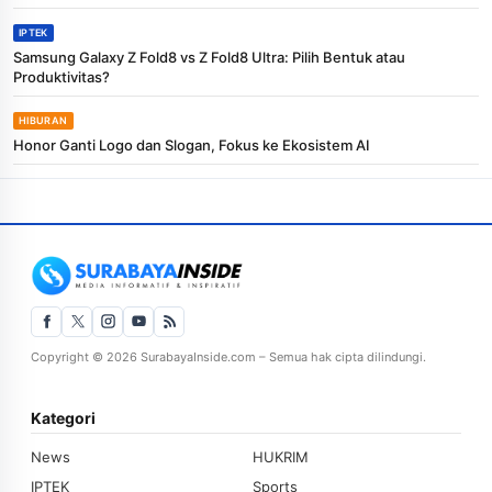
IPTEK
Samsung Galaxy Z Fold8 vs Z Fold8 Ultra: Pilih Bentuk atau
Produktivitas?
HIBURAN
Honor Ganti Logo dan Slogan, Fokus ke Ekosistem AI
Copyright © 2026 SurabayaInside.com – Semua hak cipta dilindungi.
Kategori
News
HUKRIM
IPTEK
Sports