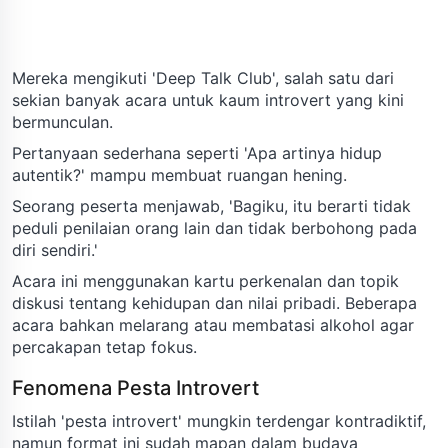
Mereka mengikuti 'Deep Talk Club', salah satu dari
sekian banyak acara untuk kaum introvert yang kini
bermunculan.
Pertanyaan sederhana seperti 'Apa artinya hidup
autentik?' mampu membuat ruangan hening.
Seorang peserta menjawab, 'Bagiku, itu berarti tidak
peduli penilaian orang lain dan tidak berbohong pada
diri sendiri.'
Acara ini menggunakan kartu perkenalan dan topik
diskusi tentang kehidupan dan nilai pribadi. Beberapa
acara bahkan melarang atau membatasi alkohol agar
percakapan tetap fokus.
Fenomena Pesta Introvert
Istilah 'pesta introvert' mungkin terdengar kontradiktif,
namun format ini sudah mapan dalam budaya