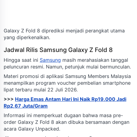
Galaxy Z Fold 8 diprediksi menjadi perangkat utama
yang diperkenalkan.
Jadwal Rilis Samsung Galaxy Z Fold 8
Hingga saat ini
Samsung
masih merahasiakan tanggal
peluncuran resmi. Namun, petunjuk mulai bermunculan.
Materi promosi di aplikasi Samsung Members Malaysia
menampilkan program voucher pembelian smartphone
lipat terbaru mulai 22 Juli 2026.
>>>
Harga Emas Antam Hari Ini Naik Rp19.000 Jadi
Rp2,67 Juta/Gram
Informasi ini memperkuat dugaan bahwa masa pre-
order Galaxy Z Fold 8 akan dibuka bersamaan dengan
acara Galaxy Unpacked.