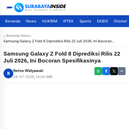
Beranda
News
HUKRIM
IPTEK
Sports
EKBIS
Otomoti
⌂ Beranda
›
News
›
Samsung Galaxy Z Fold 8 Diprediksi Rilis 22 Juli 2026, Ini Bocoran
Spesifikasinya
Samsung Galaxy Z Fold 8 Diprediksi Rilis 22
Juli 2026, Ini Bocoran Spesifikasinya
Retno Widyawati
R
04-07-2026, 14:00 WIB