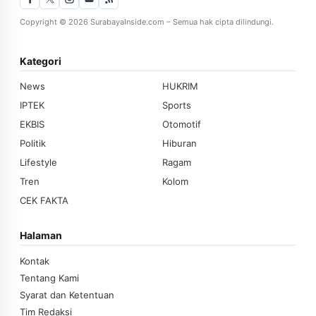
Copyright © 2026 SurabayaInside.com – Semua hak cipta dilindungi.
Kategori
News
HUKRIM
IPTEK
Sports
EKBIS
Otomotif
Politik
Hiburan
Lifestyle
Ragam
Tren
Kolom
CEK FAKTA
Halaman
Kontak
Tentang Kami
Syarat dan Ketentuan
Tim Redaksi