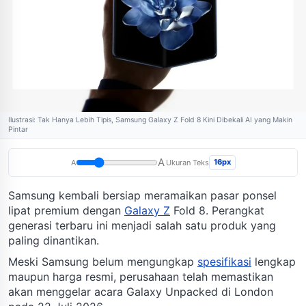
Ilustrasi: Tak Hanya Lebih Tipis, Samsung Galaxy Z Fold 8 Kini Dibekali AI yang Makin
Pintar
A
16px
A
Ukuran Teks
Samsung kembali bersiap meramaikan pasar ponsel
lipat premium dengan
Galaxy Z
Fold 8. Perangkat
generasi terbaru ini menjadi salah satu produk yang
paling dinantikan.
Meski Samsung belum mengungkap
spesifikasi
lengkap
maupun harga resmi, perusahaan telah memastikan
akan menggelar acara Galaxy Unpacked di London