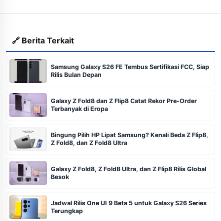
🔗 Berita Terkait
Samsung Galaxy S26 FE Tembus Sertifikasi FCC, Siap
Rilis Bulan Depan
Galaxy Z Fold8 dan Z Flip8 Catat Rekor Pre-Order
Terbanyak di Eropa
Bingung Pilih HP Lipat Samsung? Kenali Beda Z Flip8,
Z Fold8, dan Z Fold8 Ultra
Galaxy Z Fold8, Z Fold8 Ultra, dan Z Flip8 Rilis Global
Besok
Jadwal Rilis One UI 9 Beta 5 untuk Galaxy S26 Series
Terungkap