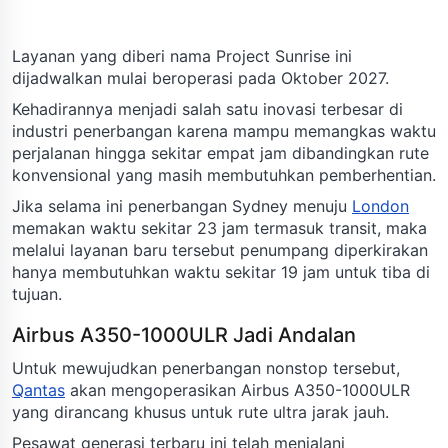
Layanan yang diberi nama Project Sunrise ini
dijadwalkan mulai beroperasi pada Oktober 2027.
Kehadirannya menjadi salah satu inovasi terbesar di
industri penerbangan karena mampu memangkas waktu
perjalanan hingga sekitar empat jam dibandingkan rute
konvensional yang masih membutuhkan pemberhentian.
Jika selama ini penerbangan Sydney menuju
London
memakan waktu sekitar 23 jam termasuk transit, maka
melalui layanan baru tersebut penumpang diperkirakan
hanya membutuhkan waktu sekitar 19 jam untuk tiba di
tujuan.
Airbus A350-1000ULR Jadi Andalan
Untuk mewujudkan penerbangan nonstop tersebut,
Qantas
akan mengoperasikan Airbus A350-1000ULR
yang dirancang khusus untuk rute ultra jarak jauh.
Pesawat generasi terbaru ini telah menjalani