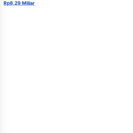
Rp8,29 Miliar