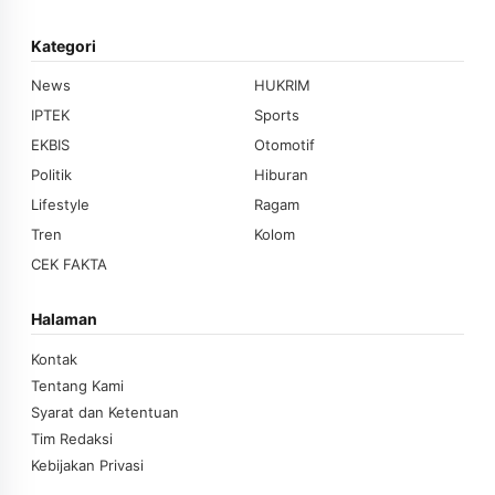
Kategori
News
HUKRIM
IPTEK
Sports
EKBIS
Otomotif
Politik
Hiburan
Lifestyle
Ragam
Tren
Kolom
CEK FAKTA
Halaman
Kontak
Tentang Kami
Syarat dan Ketentuan
Tim Redaksi
Kebijakan Privasi