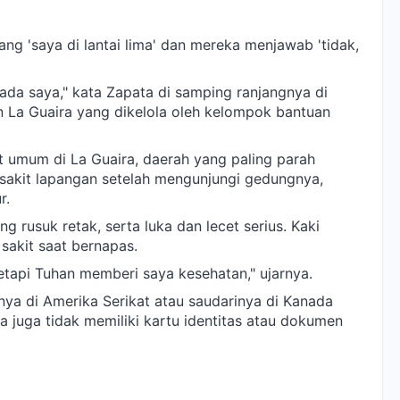
ng 'saya di lantai lima' dan mereka menjawab 'tidak,
ada saya," kata Zapata di samping ranjangnya di
n La Guaira yang dikelola oleh kelompok bantuan
t umum di La Guaira, daerah yang paling parah
sakit lapangan setelah mengunjungi gedungnya,
r.
g rusuk retak, serta luka dan lecet serius. Kaki
sakit saat bernapas.
etapi Tuhan memberi saya kesehatan," ujarnya.
ya di Amerika Serikat atau saudarinya di Kanada
a juga tidak memiliki kartu identitas atau dokumen